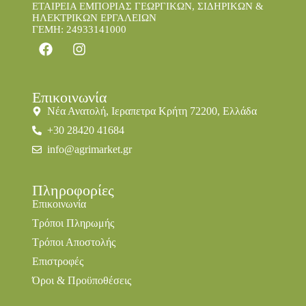
ΕΤΑΙΡΕΙΑ ΕΜΠΟΡΙΑΣ ΓΕΩΡΓΙΚΩΝ, ΣΙΔΗΡΙΚΩΝ &
ΗΛΕΚΤΡΙΚΩΝ ΕΡΓΑΛΕΙΩΝ
ΓΕΜΗ: 24933141000
Επικοινωνία
Νέα Ανατολή, Ιεραπετρα Κρήτη 72200, Ελλάδα
+30 28420 41684
info@agrimarket.gr
Πληροφορίες
Επικοινωνία
Τρόποι Πληρωμής
Τρόποι Αποστολής
Επιστροφές
Όροι & Προϋποθέσεις