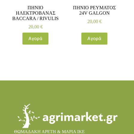
ΠΗΝΙΟ
ΠΗΝΙΟ ΡΕΥΜΑΤΟΣ
ΗΛΕΚΤΡΟΒΑΝΑΣ
24V GALGON
BACCARA / RIVULIS
20,00
€
20,00
€
Αγορά
Αγορά
ΘΩΜΑΔΑΚΗ ΑΡΕΤΗ & ΜΑΡΙΑ IKE