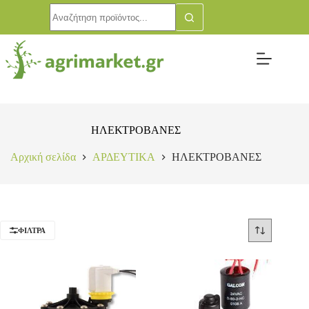
ΗΛΕΚΤΡΟΒΑΝΕΣ
Αρχική σελίδα
ΑΡΔΕΥΤΙΚΑ
ΗΛΕΚΤΡΟΒΑΝΕΣ
ΦΊΛΤΡΑ