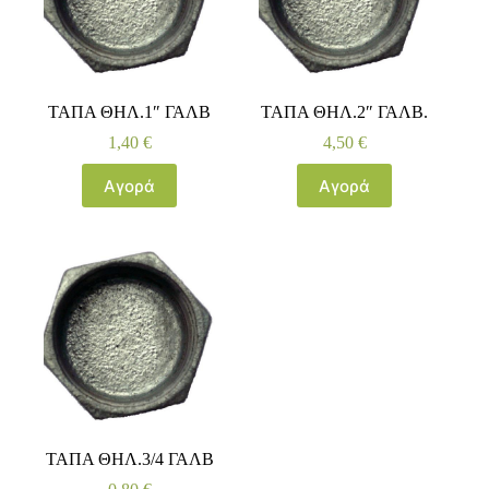
ΤΑΠΑ ΘΗΛ.1″ ΓΑΛΒ
ΤΑΠΑ ΘΗΛ.2″ ΓΑΛΒ.
1,40
€
4,50
€
Αγορά
Αγορά
ΤΑΠΑ ΘΗΛ.3/4 ΓΑΛΒ