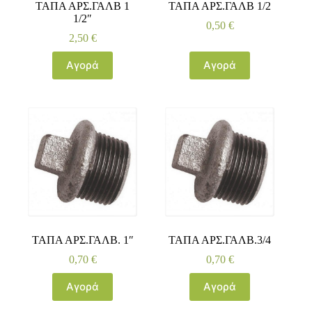
ΤΑΠΑ ΑΡΣ.ΓΑΛΒ 1
ΤΑΠΑ ΑΡΣ.ΓΑΛΒ 1/2
1/2″
0,50
€
2,50
€
Αγορά
Αγορά
ΤΑΠΑ ΑΡΣ.ΓΑΛΒ. 1″
ΤΑΠΑ ΑΡΣ.ΓΑΛΒ.3/4
0,70
€
0,70
€
Αγορά
Αγορά