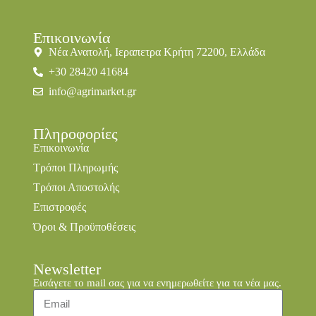
Επικοινωνία
Νέα Ανατολή, Ιεραπετρα Κρήτη 72200, Ελλάδα
+30 28420 41684
info@agrimarket.gr
Πληροφορίες
Επικοινωνία
Τρόποι Πληρωμής
Τρόποι Αποστολής
Επιστροφές
Όροι & Προϋποθέσεις
Newsletter
Εισάγετε το mail σας για να ενημερωθείτε για τα νέα μας.