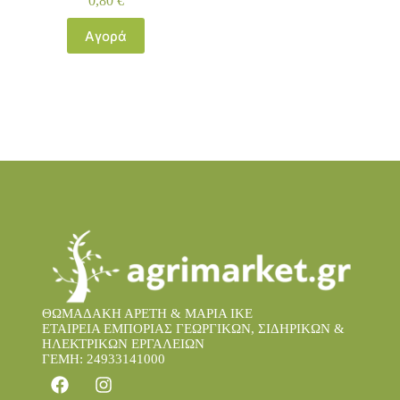
0,80
€
Αγορά
ΘΩΜΑΔΑΚΗ ΑΡΕΤΗ & ΜΑΡΙΑ IKE
ΕΤΑΙΡΕΙΑ ΕΜΠΟΡΙΑΣ ΓΕΩΡΓΙΚΩΝ, ΣΙΔΗΡΙΚΩΝ &
ΗΛΕΚΤΡΙΚΩΝ ΕΡΓΑΛΕΙΩΝ
ΓΕΜΗ: 24933141000