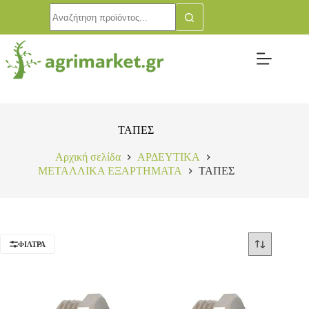
ΤΑΠΕΣ
Αρχική σελίδα
ΑΡΔΕΥΤΙΚΑ
ΜΕΤΑΛΛΙΚΑ ΕΞΑΡΤΗΜΑΤΑ
ΤΑΠΕΣ
ΦΊΛΤΡΑ