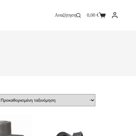
Αναζήτηση
0,00
€