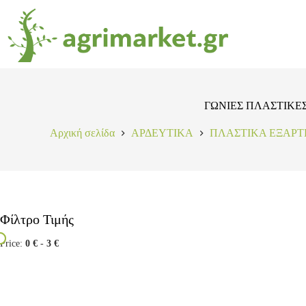
ΓΩΝΙΕΣ ΠΛΑΣΤΙΚΕ
Αρχική σελίδα
ΑΡΔΕΥΤΙΚΑ
ΠΛΑΣΤΙΚΑ ΕΞΑΡ
Φίλτρο Τιμής
Price:
0 €
-
3 €