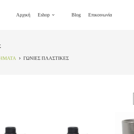
Αρχική
Eshop
Blog
Επικοινωνία
Σ
ΤΗΜΑΤΑ
ΓΩΝΙΕΣ ΠΛΑΣΤΙΚΕΣ