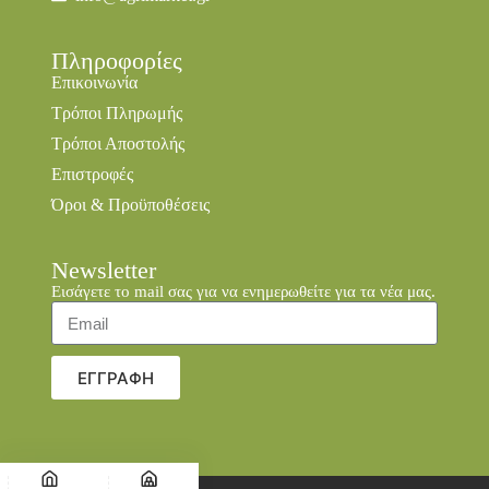
Πληροφορίες
Επικοινωνία
Τρόποι Πληρωμής
Τρόποι Αποστολής
Επιστροφές
Όροι & Προϋποθέσεις
Newsletter
Εισάγετε το mail σας για να ενημερωθείτε για τα νέα μας.
ΕΓΓΡΑΦΗ