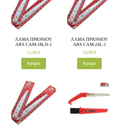
ΛΑΜΑ ΠΡΙΟΝΙΟΥ
ΛΑΜΑ ΠΡΙΟΝΙΟΥ
ARS CAM-18LΝ-1
ARS CAM-24L-1
11,00
€
14,00
€
Αγορά
Αγορά