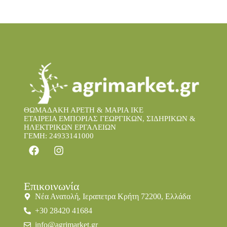
ΘΩΜΑΔΑΚΗ ΑΡΕΤΗ & ΜΑΡΙΑ IKE
ΕΤΑΙΡΕΙΑ ΕΜΠΟΡΙΑΣ ΓΕΩΡΓΙΚΩΝ, ΣΙΔΗΡΙΚΩΝ &
ΗΛΕΚΤΡΙΚΩΝ ΕΡΓΑΛΕΙΩΝ
ΓΕΜΗ: 24933141000
Επικοινωνία
Νέα Ανατολή, Ιεραπετρα Κρήτη 72200, Ελλάδα
+30 28420 41684
info@agrimarket.gr