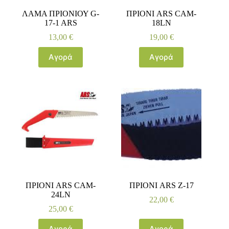
ΛΑΜΑ ΠΡΙΟΝΙΟΥ G-
ΠΡΙΟΝΙ ARS CAM-
17-1 ARS
18LN
13,00
€
19,00
€
Αγορά
Αγορά
ΠΡΙΟΝΙ ARS CAM-
ΠΡΙΟΝΙ ARS Z-17
24LN
22,00
€
25,00
€
Αγορά
Αγορά