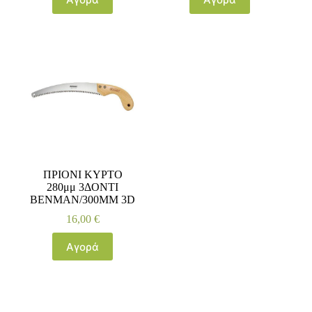
ΠΡΙΟΝΙ ΚΥΡΤΟ
280μμ 3ΔΟΝΤΙ
ΒΕΝΜΑΝ/300ΜΜ 3D
16,00
€
Αγορά