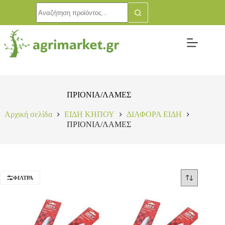
ΠΡΙΟΝΙΑ/ΛΑΜΕΣ
Αρχική σελίδα
ΕΙΔΗ ΚΗΠΟΥ
ΔΙΑΦΟΡΑ ΕΙΔΗ
ΠΡΙΟΝΙΑ/ΛΑΜΕΣ
ΦΊΛΤΡΑ