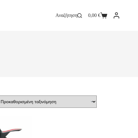
Αναζήτηση
0,00
€