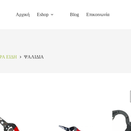
Αρχική
Eshop
Blog
Επικοινωνία
ΡΑ ΕΙΔΗ
ΨΑΛΙΔΙΑ