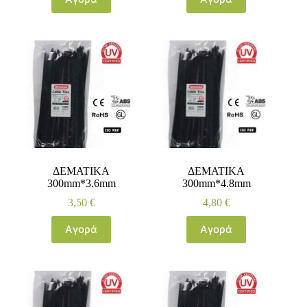
ΔΕΜΑΤΙΚΑ
ΔΕΜΑΤΙΚΑ
300mm*3.6mm
300mm*4.8mm
3,50
€
4,80
€
Αγορά
Αγορά