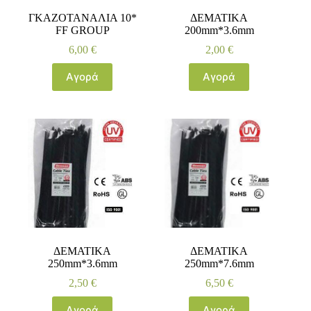
ΓΚΑΖΟΤΑΝΑΛΙΑ 10*
ΔΕΜΑΤΙΚΑ
FF GROUΡ
200mm*3.6mm
6,00
€
2,00
€
Αγορά
Αγορά
ΔΕΜΑΤΙΚΑ
ΔΕΜΑΤΙΚΑ
250mm*3.6mm
250mm*7.6mm
2,50
€
6,50
€
Αγορά
Αγορά