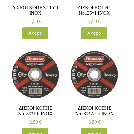
ΔΙΣΚΟΙ ΚΟΠΗΣ 115*1
ΔΙΣΚΟΙ ΚΟΠΗΣ
ΙΝΟΧ
No125*1 ΙΝΟΧ
1,50
€
1,50
€
Αγορά
Αγορά
ΔΙΣΚΟΙ ΚΟΠΗΣ
ΔΙΣΚΟΙ ΚΟΠΗΣ
No180*1.6 ΙΝΟΧ
No230*2/2.5 ΙΝΟΧ
2,50
€
3,50
€
Αγορά
Αγορά