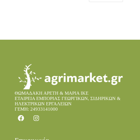
ΘΩΜΑΔΑΚΗ ΑΡΕΤΗ & ΜΑΡΙΑ IKE
ΕΤΑΙΡΕΙΑ ΕΜΠΟΡΙΑΣ ΓΕΩΡΓΙΚΩΝ, ΣΙΔΗΡΙΚΩΝ &
ΗΛΕΚΤΡΙΚΩΝ ΕΡΓΑΛΕΙΩΝ
ΓΕΜΗ: 24933141000