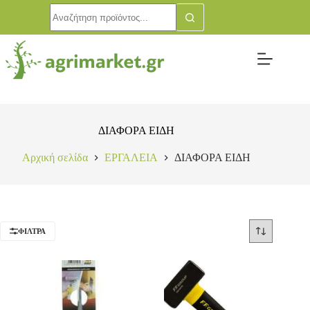
ΔΙΑΦΟΡΑ ΕΙΔΗ
Αρχική σελίδα
ΕΡΓΑΛΕΙΑ
ΔΙΑΦΟΡΑ ΕΙΔΗ
ΦΊΛΤΡΑ