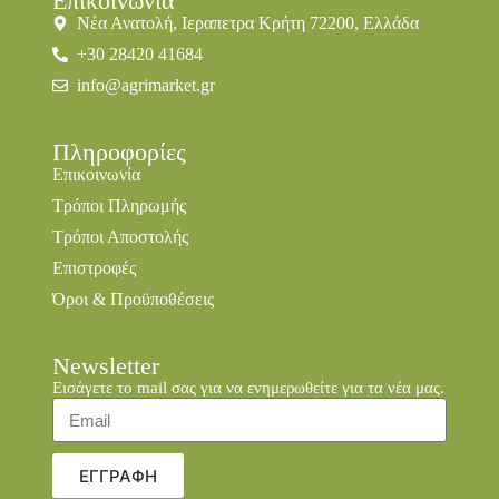
Επικοινωνία
Νέα Ανατολή, Ιεραπετρα Κρήτη 72200, Ελλάδα
+30 28420 41684
info@agrimarket.gr
Πληροφορίες
Επικοινωνία
Τρόποι Πληρωμής
Τρόποι Αποστολής
Επιστροφές
Όροι & Προϋποθέσεις
Newsletter
Εισάγετε το mail σας για να ενημερωθείτε για τα νέα μας.
ΕΓΓΡΑΦΗ