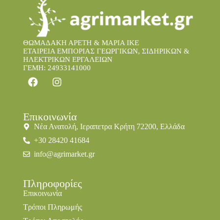
ΘΩΜΑΔΑΚΗ ΑΡΕΤΗ & ΜΑΡΙΑ IKE
ΕΤΑΙΡΕΙΑ ΕΜΠΟΡΙΑΣ ΓΕΩΡΓΙΚΩΝ, ΣΙΔΗΡΙΚΩΝ &
ΗΛΕΚΤΡΙΚΩΝ ΕΡΓΑΛΕΙΩΝ
ΓΕΜΗ: 24933141000
Επικοινωνία
Νέα Ανατολή, Ιεραπετρα Κρήτη 72200, Ελλάδα
+30 28420 41684
info@agrimarket.gr
Πληροφορίες
Επικοινωνία
Τρόποι Πληρωμής