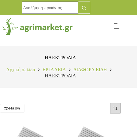
ΗΛΕΚΤΡΟΔΙΑ
Αρχική σελίδα
ΕΡΓΑΛΕΙΑ
ΔΙΑΦΟΡΑ ΕΙΔΗ
ΗΛΕΚΤΡΟΔΙΑ
ΦΊΛΤΡΑ