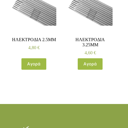
ΗΛΕΚΤΡΟΔΙΑ 2.5ΜΜ
ΗΛΕΚΤΡΟΔΙΑ
3.25ΜΜ
4,80
€
4,60
€
Αγορά
Αγορά