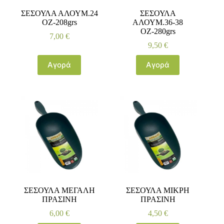
ΣΕΣΟΥΛΑ ΑΛΟΥΜ.24
ΣΕΣΟΥΛΑ
OZ-208grs
ΑΛΟΥΜ.36-38
ΟΖ-280grs
7,00
€
9,50
€
Αγορά
Αγορά
ΣΕΣΟΥΛΑ ΜΕΓΑΛΗ
ΣΕΣΟΥΛΑ ΜΙΚΡΗ
ΠΡΑΣΙΝΗ
ΠΡΑΣΙΝΗ
6,00
€
4,50
€