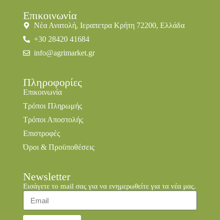
Επικοινωνία
Νέα Ανατολή, Ιεραπετρα Κρήτη 72200, Ελλάδα
+30 28420 41684
info@agrimarket.gr
Πληροφορίες
Επικοινωνία
Τρόποι Πληρωμής
Τρόποι Αποστολής
Επιστροφές
Όροι & Προϋποθέσεις
Newsletter
Εισάγετε το mail σας για να ενημερωθείτε για τα νέα μας.