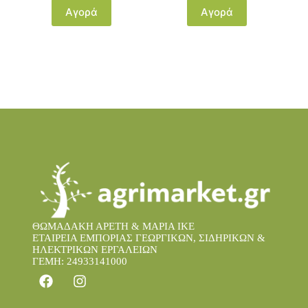
Αγορά
Αγορά
ΘΩΜΑΔΑΚΗ ΑΡΕΤΗ & ΜΑΡΙΑ IKE
ΕΤΑΙΡΕΙΑ ΕΜΠΟΡΙΑΣ ΓΕΩΡΓΙΚΩΝ, ΣΙΔΗΡΙΚΩΝ &
ΗΛΕΚΤΡΙΚΩΝ ΕΡΓΑΛΕΙΩΝ
ΓΕΜΗ: 24933141000