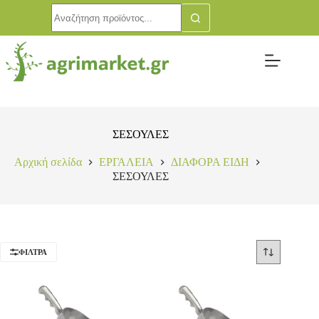
ΣΕΣΟΥΛΕΣ
Αρχική σελίδα
ΕΡΓΑΛΕΙΑ
ΔΙΑΦΟΡΑ ΕΙΔΗ
ΣΕΣΟΥΛΕΣ
ΦΊΛΤΡΑ