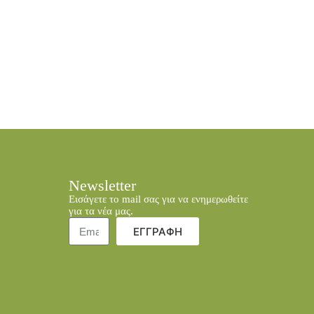
Newsletter
Εισάγετε το mail σας για να ενημερωθείτε
για τα νέα μας.
ΕΓΓΡΑΦΗ