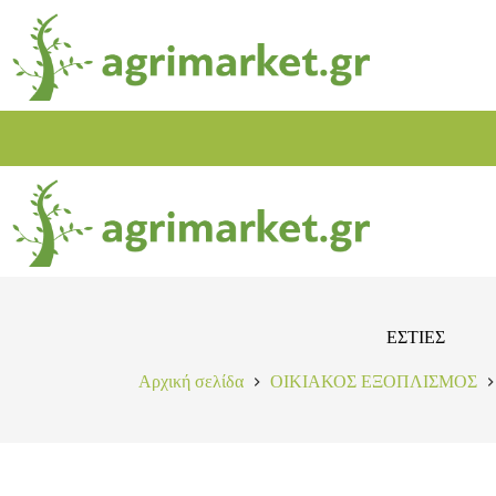
ΕΣΤΙΕΣ
Αρχική σελίδα
ΟΙΚΙΑΚΟΣ ΕΞΟΠΛΙΣΜΟΣ