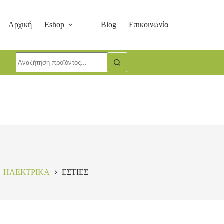
Αρχική
Eshop
Blog
Επικοινωνία
ΗΛΕΚΤΡΙΚΑ
ΕΣΤΙΕΣ