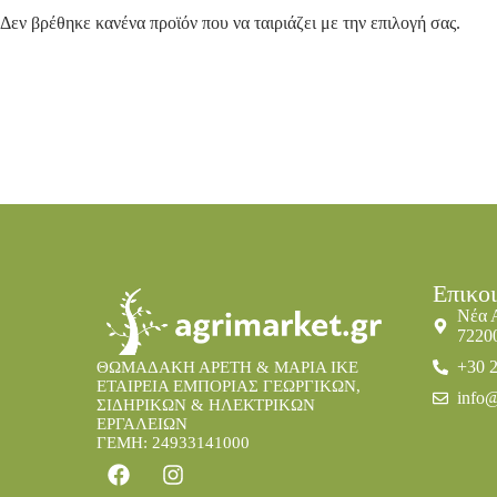
Δεν βρέθηκε κανένα προϊόν που να ταιριάζει με την επιλογή σας.
Επικο
Νέα 
7220
+30 
ΘΩΜΑΔΑΚΗ ΑΡΕΤΗ & ΜΑΡΙΑ IKE
ΕΤΑΙΡΕΙΑ ΕΜΠΟΡΙΑΣ ΓΕΩΡΓΙΚΩΝ,
info@
ΣΙΔΗΡΙΚΩΝ & ΗΛΕΚΤΡΙΚΩΝ
ΕΡΓΑΛΕΙΩΝ
ΓΕΜΗ: 24933141000