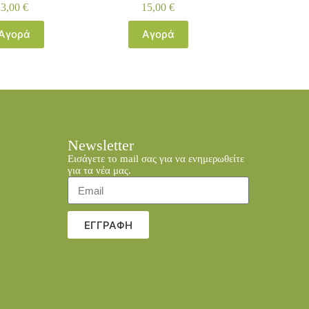
3,00
€
15,00
€
Αγορά
Αγορά
Newsletter
Εισάγετε το mail σας για να ενημερωθείτε
για τα νέα μας.
ΕΓΓΡΑΦΗ