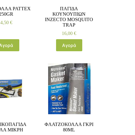
ΟΛΛΑ PATTEX
ΠΑΓΙΔΑ
250GR
ΚΟΥΝΟΥΠΙΩΝ
INZECTO MOSQUITO
4,50
€
TRAP
16,00
€
Αγορά
Αγορά
ΙΚΟΠΑΓΙΔΑ
ΦΛΑΤΖΟΚΟΛΛΑ ΓΚΡΙ
ΛΑ ΜΙΚΡΗ
80ML