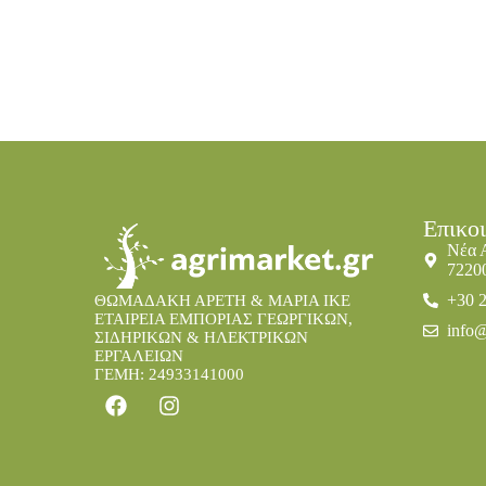
Επικο
Νέα 
7220
+30 
ΘΩΜΑΔΑΚΗ ΑΡΕΤΗ & ΜΑΡΙΑ IKE
ΕΤΑΙΡΕΙΑ ΕΜΠΟΡΙΑΣ ΓΕΩΡΓΙΚΩΝ,
info@
ΣΙΔΗΡΙΚΩΝ & ΗΛΕΚΤΡΙΚΩΝ
ΕΡΓΑΛΕΙΩΝ
ΓΕΜΗ: 24933141000