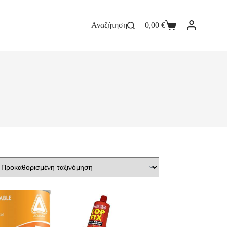
Αναζήτηση
0,00
€