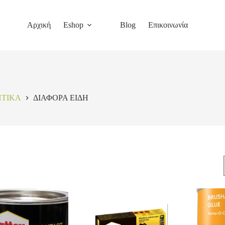
Αρχική
Eshop
Blog
Επικοινωνία
ΗΤΙΚΑ
ΔΙΑΦΟΡΑ ΕΙΔΗ