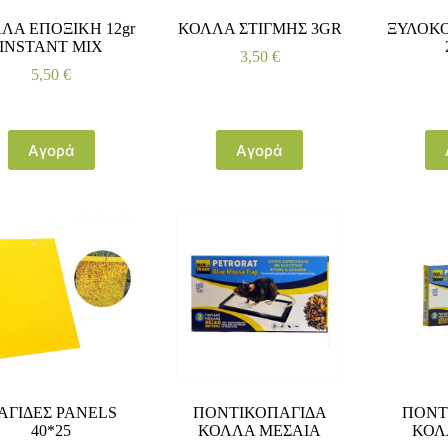
ΛΑ ΕΠΟΞΙΚΗ 12gr
ΚΟΛΛΑ ΣΤΙΓΜΗΣ 3GR
ΞΥΛΟΚ
INSTANT MIX
3,50
€
5,50
€
Αγορά
Αγορά
ΑΓΙΔΕΣ PANELS
ΠΟΝΤΙΚΟΠΑΓΙΔΑ
ΠΟΝΤ
40*25
ΚΟΛΛΑ ΜΕΣΑΙΑ
ΚΟΛ