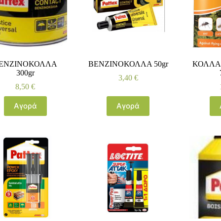
ΕΝΖΙΝΟΚΟΛΛΑ
ΒΕΝΖΙΝΟΚΟΛΛΑ 50gr
ΚΟΛΛΑ
300gr
3,40
€
8,50
€
Αγορά
Αγορά