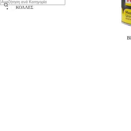
ΚΟΛΛΕΣ
Β