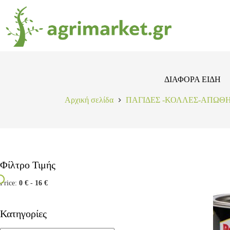
ΔΙΑΦΟΡΑ ΕΙΔΗ
Αρχική σελίδα
ΠΑΓΙΔΕΣ -ΚΟΛΛΕΣ-ΑΠΩΘ
Φίλτρο Τιμής
Price:
0 €
-
16 €
Κατηγορίες