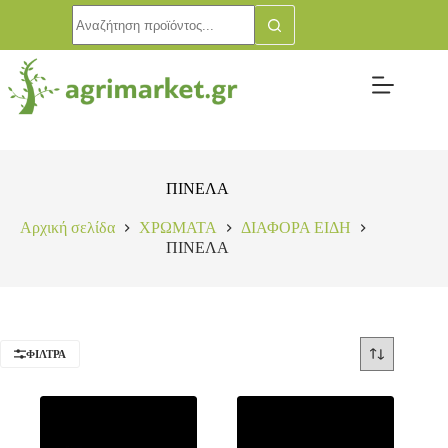
ΠΙΝΕΛΑ
Αρχική σελίδα
ΧΡΩΜΑΤΑ
ΔΙΑΦΟΡΑ ΕΙΔΗ
ΠΙΝΕΛΑ
ΦΊΛΤΡΑ