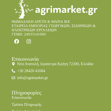
ΘΩΜΑΔΑΚΗ ΑΡΕΤΗ & ΜΑΡΙΑ IKE
ΕΤΑΙΡΕΙΑ ΕΜΠΟΡΙΑΣ ΓΕΩΡΓΙΚΩΝ, ΣΙΔΗΡΙΚΩΝ &
ΗΛΕΚΤΡΙΚΩΝ ΕΡΓΑΛΕΙΩΝ
ΓΕΜΗ: 24933141000
Επικοινωνία
Νέα Ανατολή, Ιεραπετρα Κρήτη 72200, Ελλάδα
+30 28420 41684
info@agrimarket.gr
Πληροφορίες
Επικοινωνία
Τρόποι Πληρωμής