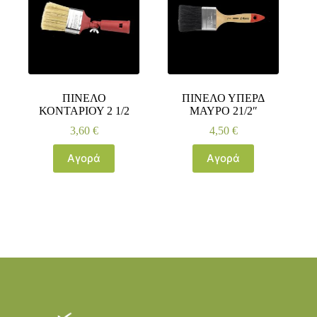
ΠΙΝΕΛΟ
ΠΙΝΕΛΟ ΥΠΕΡΔ
ΚΟΝΤΑΡΙΟΥ 2 1/2
ΜΑΥΡΟ 21/2″
3,60
€
4,50
€
Αγορά
Αγορά