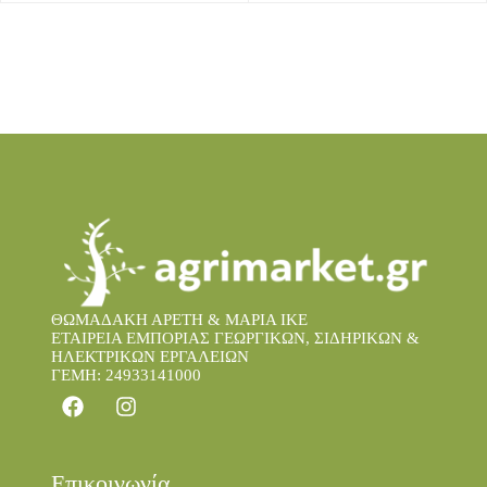
ΘΩΜΑΔΑΚΗ ΑΡΕΤΗ & ΜΑΡΙΑ IKE
ΕΤΑΙΡΕΙΑ ΕΜΠΟΡΙΑΣ ΓΕΩΡΓΙΚΩΝ, ΣΙΔΗΡΙΚΩΝ &
ΗΛΕΚΤΡΙΚΩΝ ΕΡΓΑΛΕΙΩΝ
ΓΕΜΗ: 24933141000
Επικοινωνία