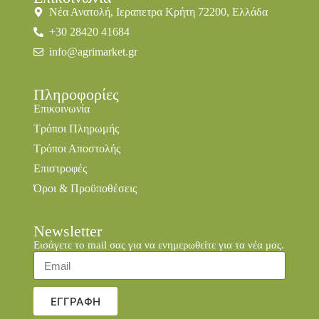
Νέα Ανατολή, Ιεραπετρα Κρήτη 72200, Ελλάδα
+30 28420 41684
info@agrimarket.gr
Πληροφορίες
Επικοινωνία
Τρόποι Πληρωμής
Τρόποι Αποστολής
Επιστροφές
Όροι & Προϋποθέσεις
Newsletter
Εισάγετε το mail σας για να ενημερωθείτε για τα νέα μας.
ΕΓΓΡΑΦΗ