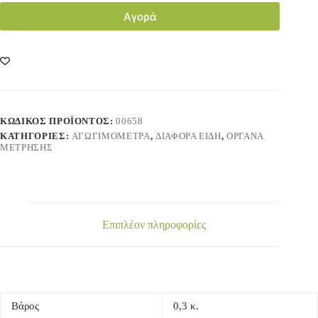
Αγορά
ΚΩΔΙΚΌΣ ΠΡΟΪΌΝΤΟΣ:
00658
ΚΑΤΗΓΟΡΊΕΣ:
ΑΓΩΓΙΜΟΜΕΤΡΑ
,
ΔΙΑΦΟΡΑ ΕΙΔΗ
,
ΟΡΓΑΝΑ
ΜΕΤΡΗΣΗΣ
Επιπλέον πληροφορίες
Βάρος
0,3 κ.