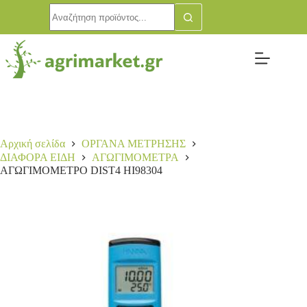
ΑΓΩΓΙΜΟΜΕΤΡΟ DIST4 HI98304
Αγορά
92,00
€
1 σε απόθεμα
Αρχική σελίδα
ΟΡΓΑΝΑ ΜΕΤΡΗΣΗΣ
ΔΙΑΦΟΡΑ ΕΙΔΗ
ΑΓΩΓΙΜΟΜΕΤΡΑ
ΑΓΩΓΙΜΟΜΕΤΡΟ DIST4 HI98304