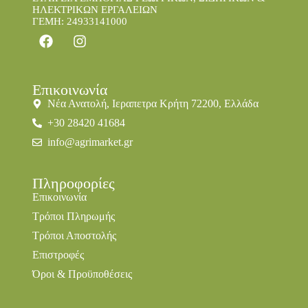
ΗΛΕΚΤΡΙΚΩΝ ΕΡΓΑΛΕΙΩΝ
ΓΕΜΗ: 24933141000
Επικοινωνία
Νέα Ανατολή, Ιεραπετρα Κρήτη 72200, Ελλάδα
+30 28420 41684
info@agrimarket.gr
Πληροφορίες
Επικοινωνία
Τρόποι Πληρωμής
Τρόποι Αποστολής
Επιστροφές
Όροι & Προϋποθέσεις