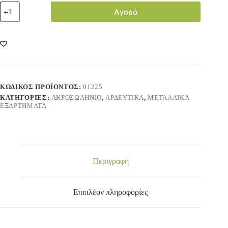
Αγορά
ΚΩΔΙΚΌΣ ΠΡΟΪΌΝΤΟΣ:
01225
ΚΑΤΗΓΟΡΊΕΣ:
ΑΚΡΟΣΩΛΗΝΙΟ
,
ΑΡΔΕΥΤΙΚΑ
,
ΜΕΤΑΛΛΙΚΑ
ΕΞΑΡΤΗΜΑΤΑ
Περιγραφή
Επιπλέον πληροφορίες