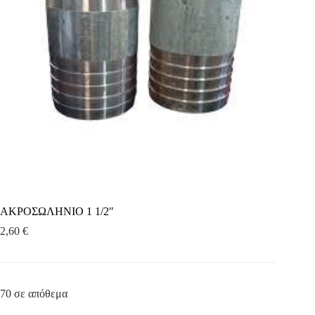
ΑΚΡΟΣΩΛΗΝΙΟ 1 1/2″
2,60
€
70 σε απόθεμα