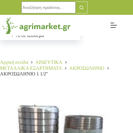
ΑΚΡΟΣΩΛΗΝΙΟ 1 1/2″
Αγορά
2,60
€
70 σε απόθεμα
Αρχική σελίδα
ΑΡΔΕΥΤΙΚΑ
ΜΕΤΑΛΛΙΚΑ ΕΞΑΡΤΗΜΑΤΑ
ΑΚΡΟΣΩΛΗΝΙΟ
ΑΚΡΟΣΩΛΗΝΙΟ 1 1/2″