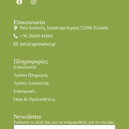
Επικοινωνία
Νέα Ανατολή, Ιεραπετρα Κρήτη 72200, Ελλάδα
+30 28420 41684
info@agrimarket.gr
Πληροφορίες
Επικοινωνία
Τρόποι Πληρωμής
Τρόποι Αποστολής
Επιστροφές
Όροι & Προϋποθέσεις
Newsletter
Εισάγετε το mail σας για να ενημερωθείτε για τα νέα μας.