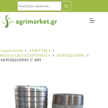
Αρχική σελίδα
ΑΡΔΕΥΤΙΚΑ
ΜΕΤΑΛΛΙΚΑ ΕΞΑΡΤΗΜΑΤΑ
ΑΚΡΟΣΩΛΗΝΙΟ
ΑΚΡΟΣΩΛΗΝΙΟ 2″ 40Π