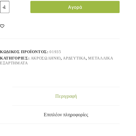
Αγορά
ΚΩΔΙΚΌΣ ΠΡΟΪΌΝΤΟΣ:
01935
ΚΑΤΗΓΟΡΊΕΣ:
ΑΚΡΟΣΩΛΗΝΙΟ
,
ΑΡΔΕΥΤΙΚΑ
,
ΜΕΤΑΛΛΙΚΑ
ΕΞΑΡΤΗΜΑΤΑ
Περιγραφή
Επιπλέον πληροφορίες