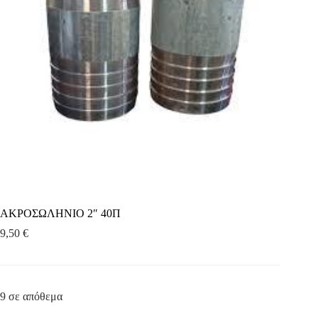
ΑΚΡΟΣΩΛΗΝΙΟ 2″ 40Π
9,50
€
9 σε απόθεμα