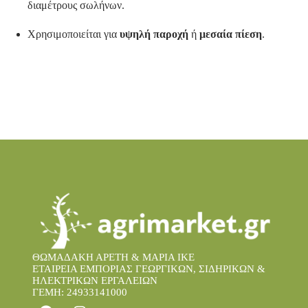
διαμέτρους σωλήνων.
Χρησιμοποιείται για
υψηλή παροχή
ή
μεσαία πίεση
.
ΘΩΜΑΔΑΚΗ ΑΡΕΤΗ & ΜΑΡΙΑ IKE
ΕΤΑΙΡΕΙΑ ΕΜΠΟΡΙΑΣ ΓΕΩΡΓΙΚΩΝ, ΣΙΔΗΡΙΚΩΝ &
ΗΛΕΚΤΡΙΚΩΝ ΕΡΓΑΛΕΙΩΝ
ΓΕΜΗ: 24933141000