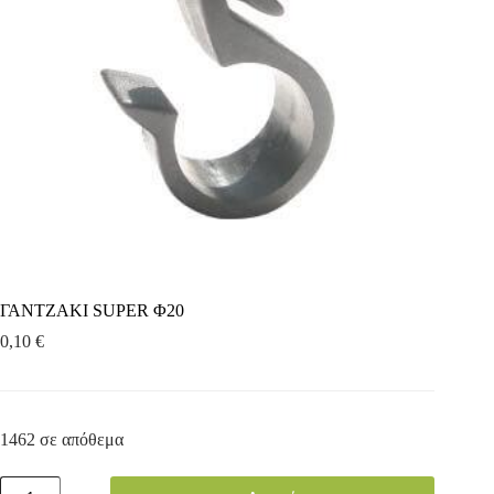
ΓΑΝΤΖΑΚΙ SUPER Φ20
0,10
€
1462 σε απόθεμα