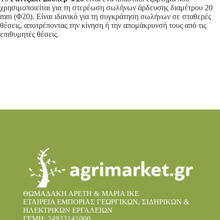
χρησιμοποιείται για τη στερέωση σωλήνων άρδευσης διαμέτρου 20
mm (Φ20).
Είναι ιδανικό για τη συγκράτηση σωλήνων σε σταθερές
θέσεις, αποτρέποντας την κίνηση ή την απομάκρυνσή τους από τις
επιθυμητές θέσεις.
ΘΩΜΑΔΑΚΗ ΑΡΕΤΗ & ΜΑΡΙΑ IKE
ΕΤΑΙΡΕΙΑ ΕΜΠΟΡΙΑΣ ΓΕΩΡΓΙΚΩΝ, ΣΙΔΗΡΙΚΩΝ &
ΗΛΕΚΤΡΙΚΩΝ ΕΡΓΑΛΕΙΩΝ
ΓΕΜΗ: 24933141000