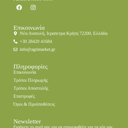
Επικοινωνία
Νέα Ανατολή, Ιεραπετρα Κρήτη 72200, Ελλάδα
+30 28420 41684
info@agrimarket.gr
Πληροφορίες
Επικοινωνία
Τρόποι Πληρωμής
Τρόποι Αποστολής
Επιστροφές
Όροι & Προϋποθέσεις
Newsletter
Εισάγετε το mail σας για να ενημερωθείτε για τα νέα μας.