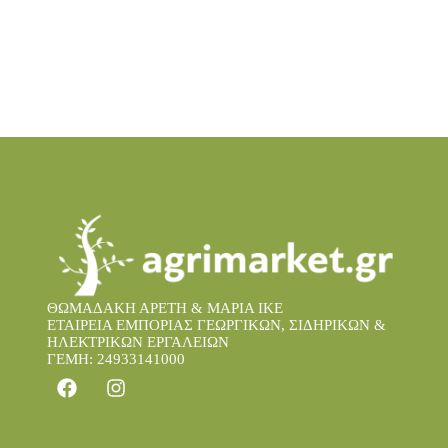
ΘΩΜΑΔΑΚΗ ΑΡΕΤΗ & ΜΑΡΙΑ IKE
ΕΤΑΙΡΕΙΑ ΕΜΠΟΡΙΑΣ ΓΕΩΡΓΙΚΩΝ, ΣΙΔΗΡΙΚΩΝ &
ΗΛΕΚΤΡΙΚΩΝ ΕΡΓΑΛΕΙΩΝ
ΓΕΜΗ: 24933141000