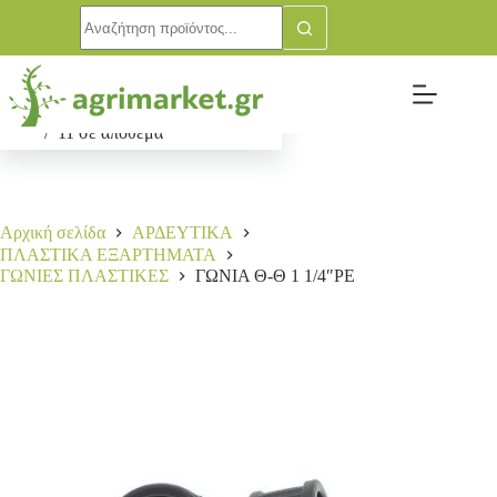
ΓΩΝΙΑ Θ-Θ 1 1/4″ΡΕ
Αγορά
2,00
€
11 σε απόθεμα
Αρχική σελίδα
ΑΡΔΕΥΤΙΚΑ
ΠΛΑΣΤΙΚΑ ΕΞΑΡΤΗΜΑΤΑ
ΓΩΝΙΕΣ ΠΛΑΣΤΙΚΕΣ
ΓΩΝΙΑ Θ-Θ 1 1/4″ΡΕ