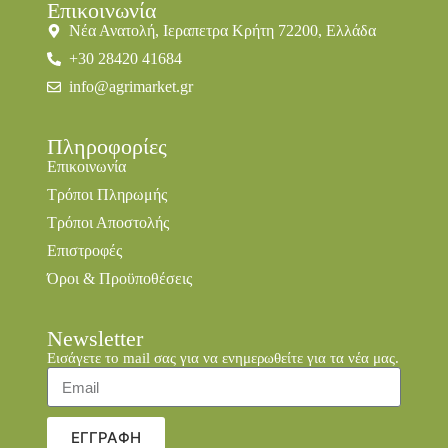
Επικοινωνία
Νέα Ανατολή, Ιεραπετρα Κρήτη 72200, Ελλάδα
+30 28420 41684
info@agrimarket.gr
Πληροφορίες
Επικοινωνία
Τρόποι Πληρωμής
Τρόποι Αποστολής
Επιστροφές
Όροι & Προϋποθέσεις
Newsletter
Εισάγετε το mail σας για να ενημερωθείτε για τα νέα μας.
ΕΓΓΡΑΦΗ