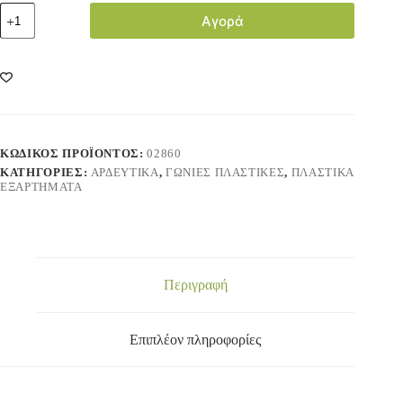
Αγορά
ΚΩΔΙΚΌΣ ΠΡΟΪΌΝΤΟΣ:
02860
ΚΑΤΗΓΟΡΊΕΣ:
ΑΡΔΕΥΤΙΚΑ
,
ΓΩΝΙΕΣ ΠΛΑΣΤΙΚΕΣ
,
ΠΛΑΣΤΙΚΑ
ΕΞΑΡΤΗΜΑΤΑ
Περιγραφή
Επιπλέον πληροφορίες