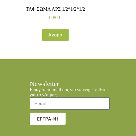
ΤΑΦ ΣΩΜΑ ΑΡΣ 1/2*1/2*1/2
0,80
€
Αγορά
Newsletter
Εισάγετε το mail σας για να ενημερωθείτε
για τα νέα μας.
ΕΓΓΡΑΦΗ