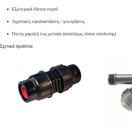
Εξωτερικά δίκτυα νερού
Αγροτικές εγκαταστάσεις / γεωτρήσεις
Πίεση χαμηλή έως μεσαία (αναλόγως τύπου σύνδεσης)
Σχετικά προϊόντα