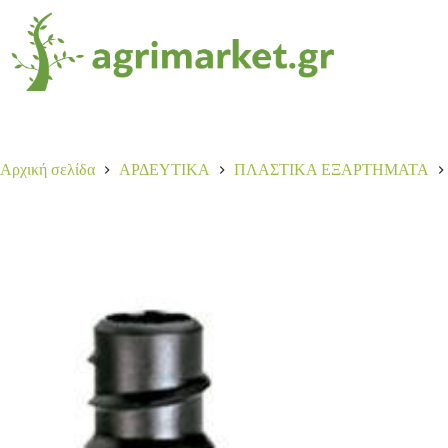
Αρχική σελίδα
ΑΡΔΕΥΤΙΚΑ
ΠΛΑΣΤΙΚΑ ΕΞΑΡΤΗΜΑΤΑ