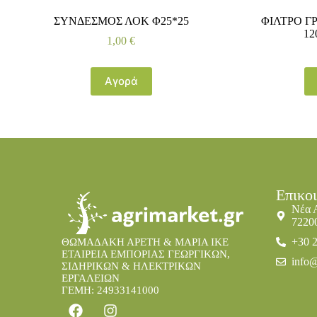
ΣΥΝΔΕΣΜΟΣ ΛΟΚ Φ25*25
ΦΙΛΤΡΟ ΓΡ
12
1,00
€
Αγορά
Επικο
Νέα 
7220
+30 
ΘΩΜΑΔΑΚΗ ΑΡΕΤΗ & ΜΑΡΙΑ IKE
ΕΤΑΙΡΕΙΑ ΕΜΠΟΡΙΑΣ ΓΕΩΡΓΙΚΩΝ,
info@
ΣΙΔΗΡΙΚΩΝ & ΗΛΕΚΤΡΙΚΩΝ
ΕΡΓΑΛΕΙΩΝ
ΓΕΜΗ: 24933141000