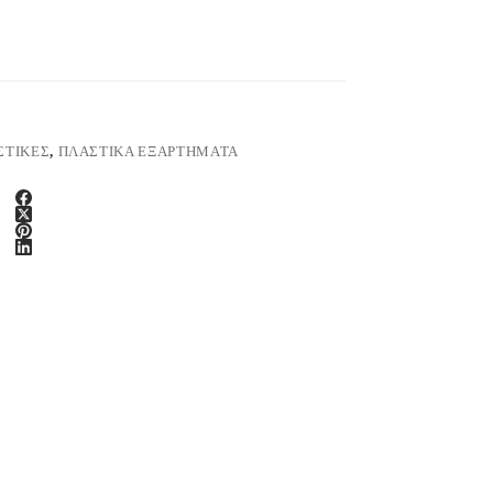
ΣΤΙΚΕΣ
,
ΠΛΑΣΤΙΚΑ ΕΞΑΡΤΗΜΑΤΑ