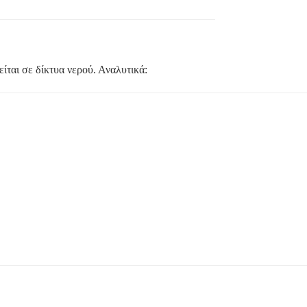
ίται σε δίκτυα νερού. Αναλυτικά: