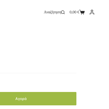
Αναζήτηση
0,00
€
Αγορά