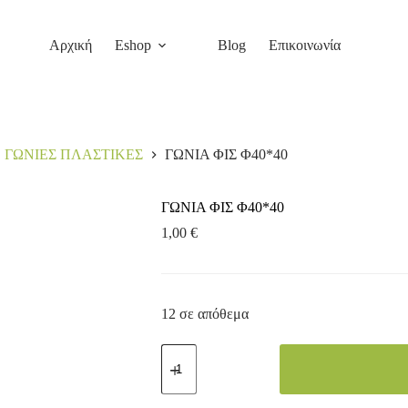
Αρχική
Eshop
Blog
Επικοινωνία
ΓΩΝΙΕΣ ΠΛΑΣΤΙΚΕΣ
ΓΩΝΙΑ ΦΙΣ Φ40*40
ΓΩΝΙΑ ΦΙΣ Φ40*40
1,00
€
12 σε απόθεμα