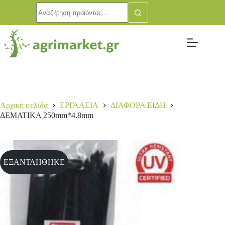
Αρχική σελίδα
ΕΡΓΑΛΕΙΑ
ΔΙΑΦΟΡΑ ΕΙΔΗ
ΔΕΜΑΤΙΚΑ 250mm*4.8mm
ΕΞΑΝΤΛΗΘΗΚΕ