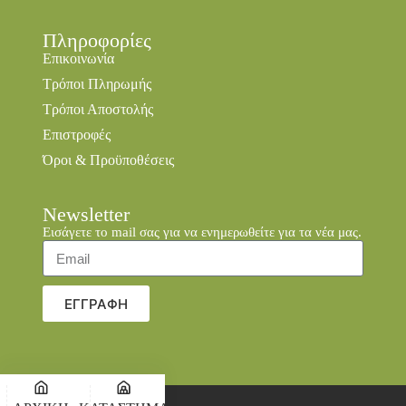
Πληροφορίες
Επικοινωνία
Τρόποι Πληρωμής
Τρόποι Αποστολής
Επιστροφές
Όροι & Προϋποθέσεις
Newsletter
Εισάγετε το mail σας για να ενημερωθείτε για τα νέα μας.
ΕΓΓΡΑΦΗ