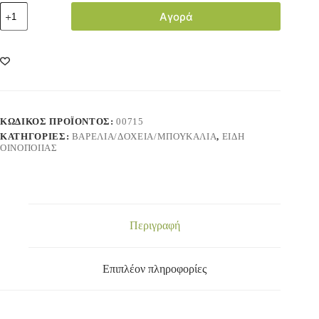
Αγορά
ΚΩΔΙΚΌΣ ΠΡΟΪΌΝΤΟΣ:
00715
ΚΑΤΗΓΟΡΊΕΣ:
ΒΑΡΕΛΙΑ/ΔΟΧΕΙΑ/ΜΠΟΥΚΑΛΙΑ
,
ΕΙΔΗ
ΟΙΝΟΠΟΙΙΑΣ
Περιγραφή
Επιπλέον πληροφορίες