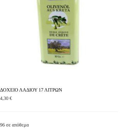
ΔΟΧΕΙΟ ΛΑΔΙΟΥ 17 ΛΙΤΡΩΝ
4,30
€
96 σε απόθεμα