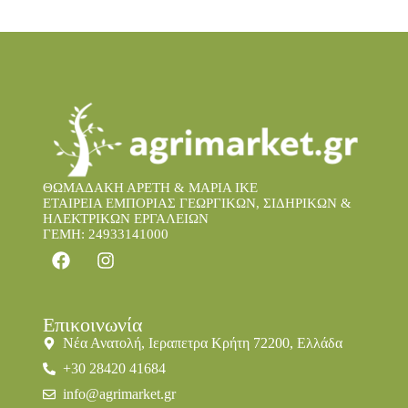
ΘΩΜΑΔΑΚΗ ΑΡΕΤΗ & ΜΑΡΙΑ IKE
ΕΤΑΙΡΕΙΑ ΕΜΠΟΡΙΑΣ ΓΕΩΡΓΙΚΩΝ, ΣΙΔΗΡΙΚΩΝ &
ΗΛΕΚΤΡΙΚΩΝ ΕΡΓΑΛΕΙΩΝ
ΓΕΜΗ: 24933141000
Επικοινωνία
Νέα Ανατολή, Ιεραπετρα Κρήτη 72200, Ελλάδα
+30 28420 41684
info@agrimarket.gr