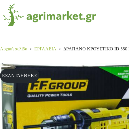
Αρχική σελίδα
ΕΡΓΑΛΕΙΑ
ΔΡΑΠΑΝΟ ΚΡΟΥΣΤΙΚΟ ID 550
ΕΞΑΝΤΛΗΘΗΚΕ