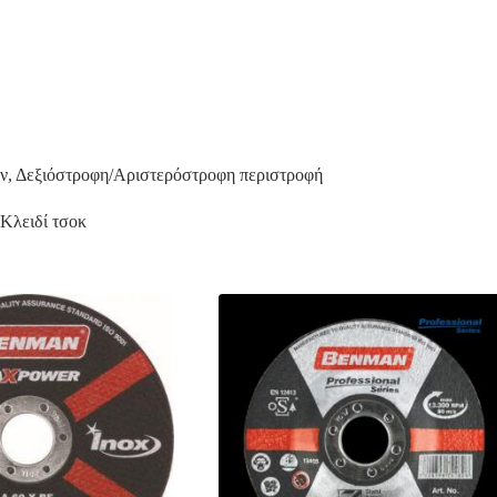
ών, Δεξιόστροφη/Αριστερόστροφη περιστροφή
Κλειδί τσοκ