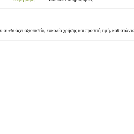
υ συνδυάζει αξιοπιστία, ευκολία χρήσης και προσιτή τιμή, καθιστώντα