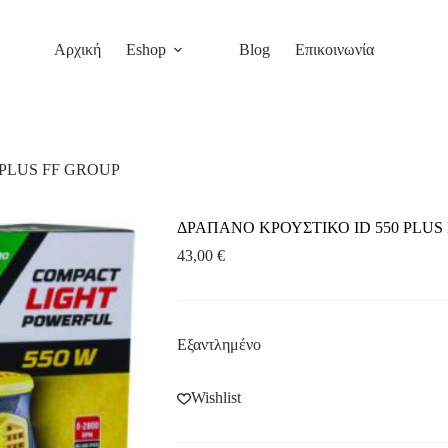
Αρχική
Eshop
Blog
Επικοινωνία
 PLUS FF GROUP
ΔΡΑΠΑΝΟ ΚΡΟΥΣΤΙΚΟ ID 550 PLUS
43,00
€
Εξαντλημένο
Wishlist