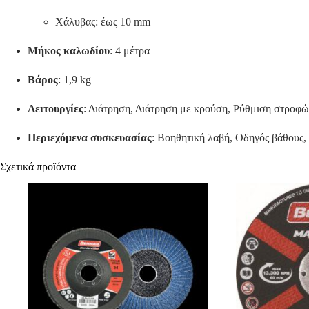
Χάλυβας:
έως 10 mm
Μήκος καλωδίου
:
4 μέτρα
Βάρος
:
1,9 kg
Λειτουργίες
:
Διάτρηση, Διάτρηση με κρούση, Ρύθμιση στροφ
Περιεχόμενα συσκευασίας
:
Βοηθητική λαβή, Οδηγός βάθους, 
Σχετικά προϊόντα