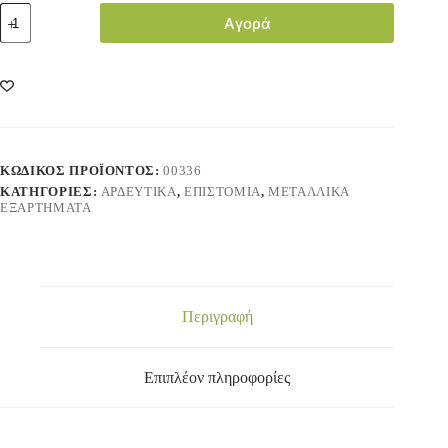
Αγορά
ΚΩΔΙΚΌΣ ΠΡΟΪΌΝΤΟΣ:
00336
ΚΑΤΗΓΟΡΊΕΣ:
ΑΡΔΕΥΤΙΚΑ
,
ΕΠΙΣΤΟΜΙΑ
,
ΜΕΤΑΛΛΙΚΑ
ΕΞΑΡΤΗΜΑΤΑ
Περιγραφή
Επιπλέον πληροφορίες