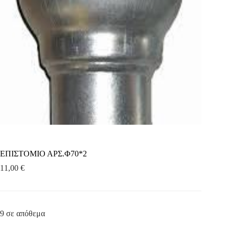
ΕΠΙΣΤΟΜΙΟ ΑΡΣ.Φ70*2
11,00
€
9 σε απόθεμα