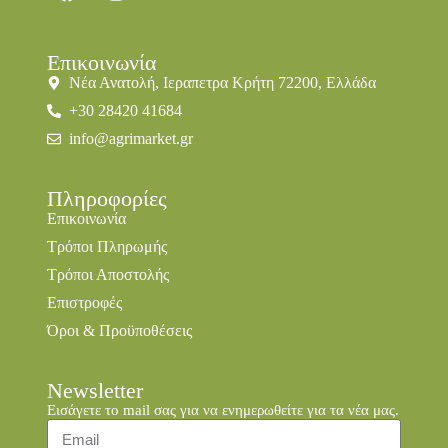
Επικοινωνία
Νέα Ανατολή, Ιεραπετρα Κρήτη 72200, Ελλάδα
+30 28420 41684
info@agrimarket.gr
Πληροφορίες
Επικοινωνία
Τρόποι Πληρωμής
Τρόποι Αποστολής
Επιστροφές
Όροι & Προϋποθέσεις
Newsletter
Εισάγετε το mail σας για να ενημερωθείτε για τα νέα μας.