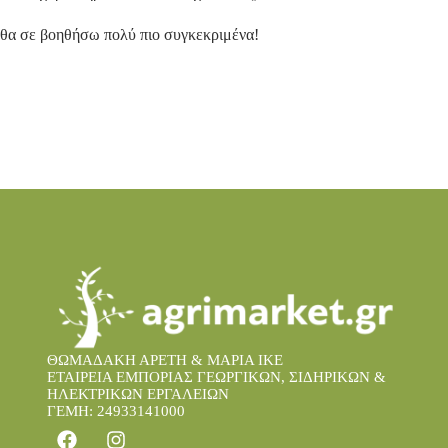
θα σε βοηθήσω πολύ πιο συγκεκριμένα!
ΘΩΜΑΔΑΚΗ ΑΡΕΤΗ & ΜΑΡΙΑ IKE
ΕΤΑΙΡΕΙΑ ΕΜΠΟΡΙΑΣ ΓΕΩΡΓΙΚΩΝ, ΣΙΔΗΡΙΚΩΝ &
ΗΛΕΚΤΡΙΚΩΝ ΕΡΓΑΛΕΙΩΝ
ΓΕΜΗ: 24933141000