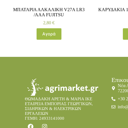
ΜΠΑΤΑΡΙΑ ΑΛΚΑΛΙΚΗ V27A LR3
ΚΑΡΥΔΑΚΙΑ 1
/AAA FUJITSU
2,80
€
Αγορά
Επικο
Νέα 
7220
+30 
ΘΩΜΑΔΑΚΗ ΑΡΕΤΗ & ΜΑΡΙΑ IKE
ΕΤΑΙΡΕΙΑ ΕΜΠΟΡΙΑΣ ΓΕΩΡΓΙΚΩΝ,
info@
ΣΙΔΗΡΙΚΩΝ & ΗΛΕΚΤΡΙΚΩΝ
ΕΡΓΑΛΕΙΩΝ
ΓΕΜΗ: 24933141000