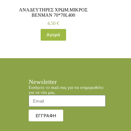
ΑΝΑΔΕΥΤΗΡΕΣ ΧΡΩΜ.ΜΙΚΡΟΣ
BENMAN 70*70L400
4,50
€
Αγορά
Newsletter
Εισάγετε το mail σας για να ενημερωθείτε
για τα νέα μας.
ΕΓΓΡΑΦΗ