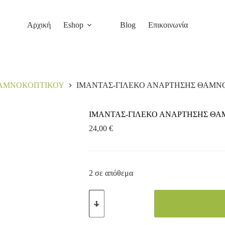
Αγορά
Αρχική
Eshop
Blog
Επικοινωνία
ΘΑΜΝΟΚΟΠΤΙΚΟΥ
ΙΜΑΝΤΑΣ-ΓΙΛΕΚΟ ΑΝΑΡΤΗΣΗΣ ΘΑΜ
ΙΜΑΝΤΑΣ-ΓΙΛΕΚΟ ΑΝΑΡΤΗΣΗΣ Θ
24,00
€
2 σε απόθεμα