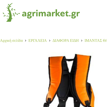
ΙΜΑΝΤΑΣ-ΓΙΛΕΚΟ ΑΝΑΡΤΗΣΗΣ ΘΑΜΝΟΚΟΠ
24,00
€
2 σε απόθεμα
Αρχική σελίδα
ΕΡΓΑΛΕΙΑ
ΔΙΑΦΟΡΑ ΕΙΔΗ
ΙΜΑΝΤΑΣ 