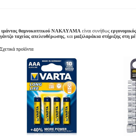
ιμάντας θαμνοκοπτικού NAKAYAMA
είναι συνήθως
εργονομικός
γάντζο ταχείας απελευθέρωσης
, και
μαξιλαράκια στήριξης στη μέ
Σχετικά προϊόντα