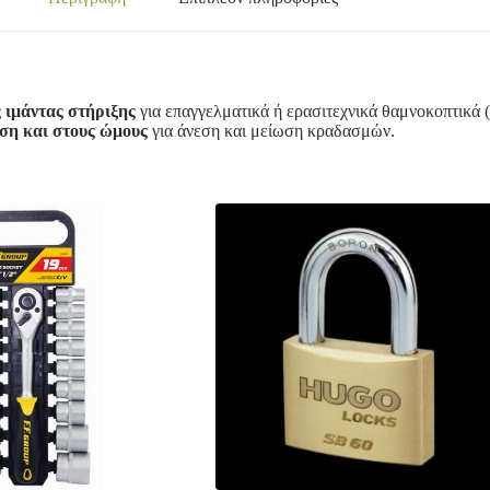
 ιμάντας στήριξης
για επαγγελματικά ή ερασιτεχνικά θαμνοκοπτικά (
ση και στους ώμους
για άνεση και μείωση κραδασμών.