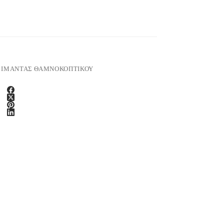
,
ΙΜΑΝΤΑΣ ΘΑΜΝΟΚΟΠΤΙΚΟΥ