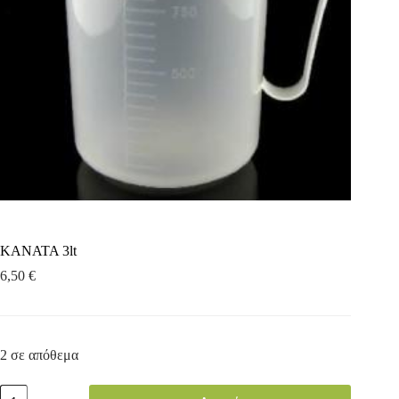
ΚΑΝΑΤΑ 3lt
6,50
€
2 σε απόθεμα