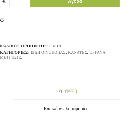
Αγορά
ΚΩΔΙΚΌΣ ΠΡΟΪΌΝΤΟΣ:
03819
ΚΑΤΗΓΟΡΊΕΣ:
ΕΙΔΗ ΟΙΝΟΠΟΙΙΑΣ
,
ΚΑΝΑΤΕΣ
,
ΟΡΓΑΝΑ
ΜΕΤΡΗΣΗΣ
Περιγραφή
Επιπλέον πληροφορίες