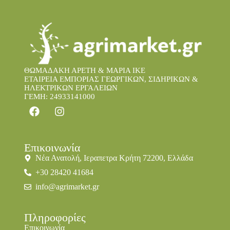
ΘΩΜΑΔΑΚΗ ΑΡΕΤΗ & ΜΑΡΙΑ IKE
ΕΤΑΙΡΕΙΑ ΕΜΠΟΡΙΑΣ ΓΕΩΡΓΙΚΩΝ, ΣΙΔΗΡΙΚΩΝ &
ΗΛΕΚΤΡΙΚΩΝ ΕΡΓΑΛΕΙΩΝ
ΓΕΜΗ: 24933141000
Επικοινωνία
Νέα Ανατολή, Ιεραπετρα Κρήτη 72200, Ελλάδα
+30 28420 41684
info@agrimarket.gr
Πληροφορίες
Επικοινωνία