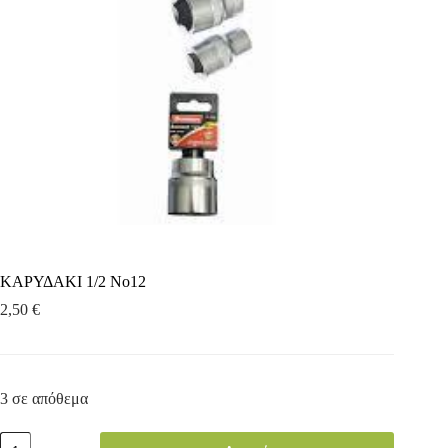
ΚΑΡΥΔΑΚΙ 1/2 Νο12
2,50
€
3 σε απόθεμα