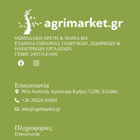
ΘΩΜΑΔΑΚΗ ΑΡΕΤΗ & ΜΑΡΙΑ IKE
ΕΤΑΙΡΕΙΑ ΕΜΠΟΡΙΑΣ ΓΕΩΡΓΙΚΩΝ, ΣΙΔΗΡΙΚΩΝ &
ΗΛΕΚΤΡΙΚΩΝ ΕΡΓΑΛΕΙΩΝ
ΓΕΜΗ: 24933141000
Επικοινωνία
Νέα Ανατολή, Ιεραπετρα Κρήτη 72200, Ελλάδα
+30 28420 41684
info@agrimarket.gr
Πληροφορίες
Επικοινωνία