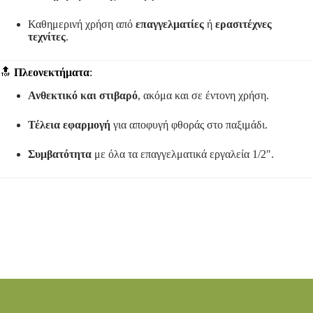
Καθημερινή χρήση από
επαγγελματίες
ή
ερασιτέχνες
τεχνίτες
.
🔝
Πλεονεκτήματα
:
Ανθεκτικό και στιβαρό
, ακόμα και σε έντονη χρήση.
Τέλεια εφαρμογή
για αποφυγή φθοράς στο παξιμάδι.
Συμβατότητα
με όλα τα επαγγελματικά εργαλεία 1/2″.