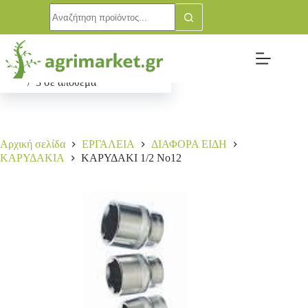
ΚΑΡΥΔΑΚΙ 1/2 Νο12
Αγορά
2,50
€
3 σε απόθεμα
Αρχική σελίδα
ΕΡΓΑΛΕΙΑ
ΔΙΑΦΟΡΑ ΕΙΔΗ
ΚΑΡΥΔΑΚΙΑ
ΚΑΡΥΔΑΚΙ 1/2 Νο12