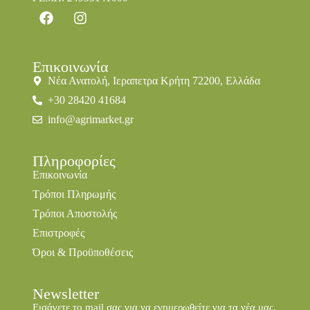
Επικοινωνία
Νέα Ανατολή, Ιεραπετρα Κρήτη 72200, Ελλάδα
+30 28420 41684
info@agrimarket.gr
Πληροφορίες
Επικοινωνία
Τρόποι Πληρωμής
Τρόποι Αποστολής
Επιστροφές
Όροι & Προϋποθέσεις
Newsletter
Εισάγετε το mail σας για να ενημερωθείτε για τα νέα μας.