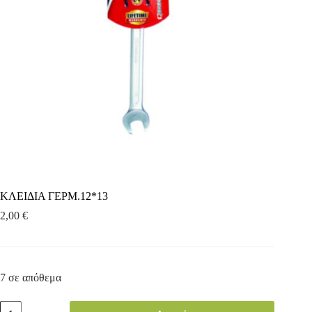
ΚΛΕΙΔΙΑ ΓΕΡΜ.12*13
2,00
€
7 σε απόθεμα