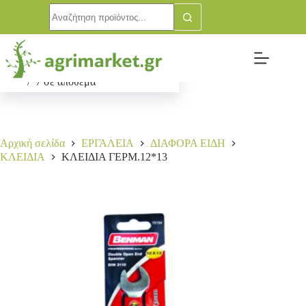
ΚΛΕΙΔΙΑ ΓΕΡΜ.12*13
Αγορά
2,00
€
7 σε απόθεμα
Αρχική σελίδα
ΕΡΓΑΛΕΙΑ
ΔΙΑΦΟΡΑ ΕΙΔΗ
ΚΛΕΙΔΙΑ
ΚΛΕΙΔΙΑ ΓΕΡΜ.12*13