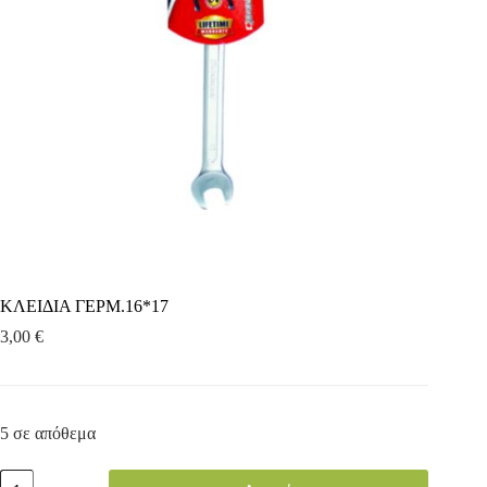
ΚΛΕΙΔΙΑ ΓΕΡΜ.16*17
3,00
€
5 σε απόθεμα