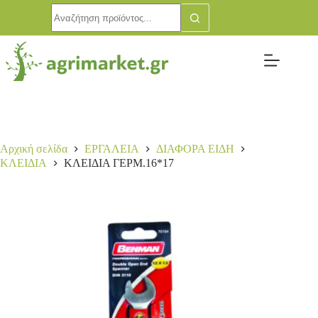
Αρχική σελίδα
ΕΡΓΑΛΕΙΑ
ΔΙΑΦΟΡΑ ΕΙΔΗ
ΚΛΕΙΔΙΑ
ΚΛΕΙΔΙΑ ΓΕΡΜ.16*17