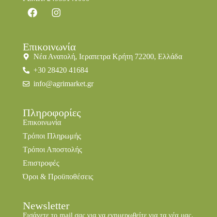
Επικοινωνία
Νέα Ανατολή, Ιεραπετρα Κρήτη 72200, Ελλάδα
+30 28420 41684
info@agrimarket.gr
Πληροφορίες
Επικοινωνία
Τρόποι Πληρωμής
Τρόποι Αποστολής
Επιστροφές
Όροι & Προϋποθέσεις
Newsletter
Εισάγετε το mail σας για να ενημερωθείτε για τα νέα μας.