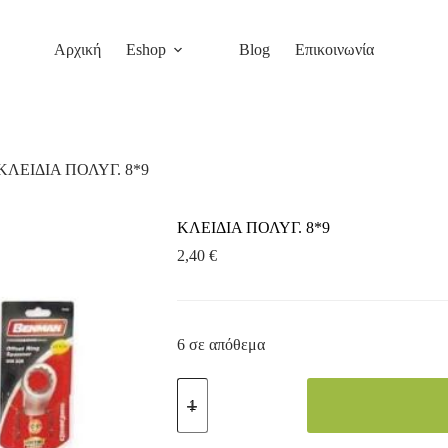
Αρχική
Eshop
Blog
Επικοινωνία
ΚΛΕΙΔΙΑ ΠΟΛΥΓ. 8*9
ΚΛΕΙΔΙΑ ΠΟΛΥΓ. 8*9
2,40
€
6 σε απόθεμα