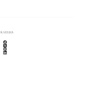
,
ΚΛΕΙΔΙΑ