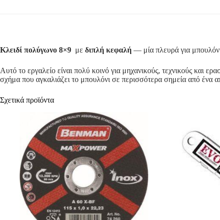
Κλειδί πολύγωνο 8×9
με
διπλή κεφαλή
— μία πλευρά για μπουλόνι
Αυτό το εργαλείο είναι πολύ κοινό για μηχανικούς, τεχνικούς και ερα
σχήμα που αγκαλιάζει το μπουλόνι σε περισσότερα σημεία από ένα α
Σχετικά προϊόντα