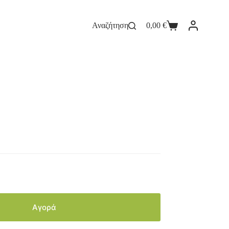
Αναζήτηση
0,00
€
Αγορά