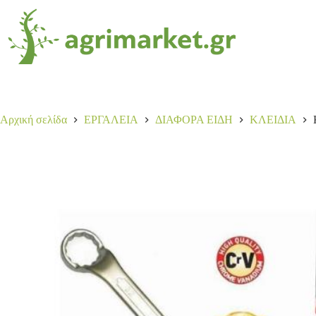
ΚΛΕΙΔΙΑ ΠΟΛΥΓ. 8*9
Αγορά
2,40
€
6 σε απόθεμα
Αρχική σελίδα
ΕΡΓΑΛΕΙΑ
ΔΙΑΦΟΡΑ ΕΙΔΗ
ΚΛΕΙΔΙΑ