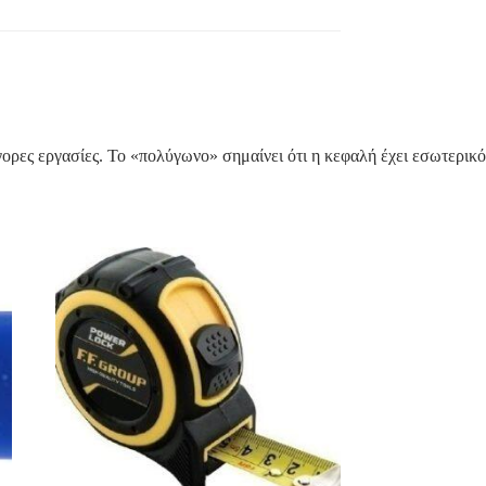
ήγορες εργασίες. Το «πολύγωνο» σημαίνει ότι η κεφαλή έχει εσωτερικό