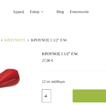
Αρχική
Eshop
Blog
Επικοινωνία
ΚΡΟΥΝΟΥΣ
ΚΡΟΥΝΟΣ 1 1/2″ F.W.
ΚΡΟΥΝΟΣ 1 1/2″ F.W.
27,00
€
12 σε απόθεμα