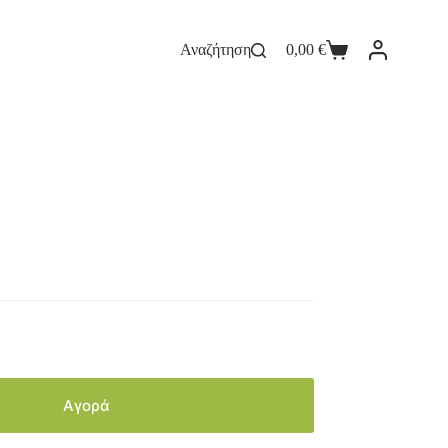
Αναζήτηση
0,00
€
Αγορά