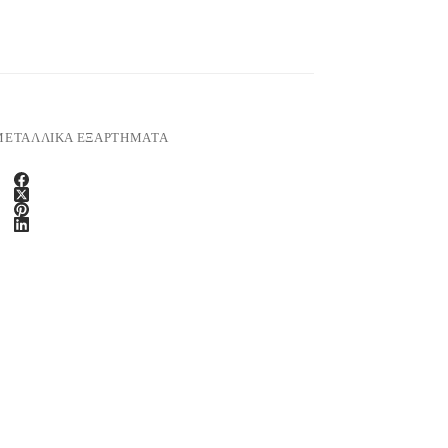
ΜΕΤΑΛΛΙΚΑ ΕΞΑΡΤΗΜΑΤΑ