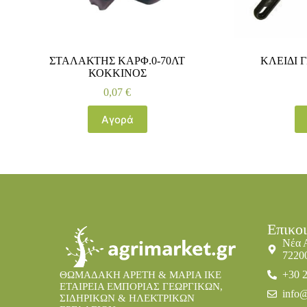
ΣΤΑΛΑΚΤΗΣ ΚΑΡΦ.0-70ΛΤ
ΚΛΕΙΔΙ 
ΚΟΚΚΙΝΟΣ
0,07
€
Αγορά
Επικο
Νέα 
7220
+30 
ΘΩΜΑΔΑΚΗ ΑΡΕΤΗ & ΜΑΡΙΑ IKE
ΕΤΑΙΡΕΙΑ ΕΜΠΟΡΙΑΣ ΓΕΩΡΓΙΚΩΝ,
info@
ΣΙΔΗΡΙΚΩΝ & ΗΛΕΚΤΡΙΚΩΝ