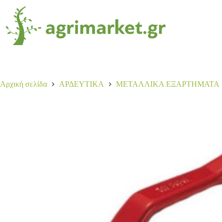
Αρχική σελίδα
ΑΡΔΕΥΤΙΚΑ
ΜΕΤΑΛΛΙΚΑ ΕΞΑΡΤΗΜΑΤΑ