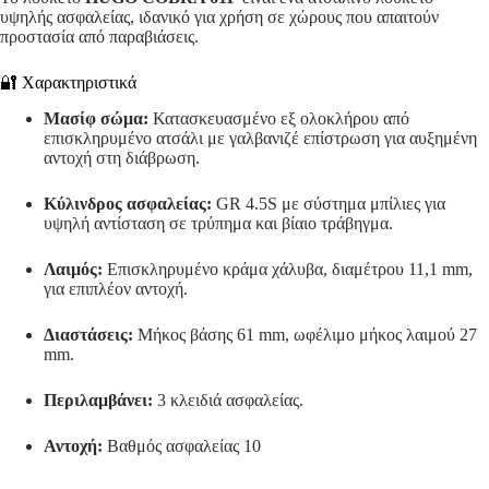
υψηλής ασφαλείας, ιδανικό για χρήση σε χώρους που απαιτούν
προστασία από παραβιάσεις.
🔐 Χαρακτηριστικά
Μασίφ σώμα:
Κατασκευασμένο εξ ολοκλήρου από
επισκληρυμένο ατσάλι με γαλβανιζέ επίστρωση για αυξημένη
αντοχή στη διάβρωση.
Κύλινδρος ασφαλείας:
GR 4.5S με σύστημα μπίλιες για
υψηλή αντίσταση σε τρύπημα και βίαιο τράβηγμα.
Λαιμός:
Επισκληρυμένο κράμα χάλυβα, διαμέτρου 11,1 mm,
για επιπλέον αντοχή.
Διαστάσεις:
Μήκος βάσης 61 mm, ωφέλιμο μήκος λαιμού 27
mm.
Περιλαμβάνει:
3 κλειδιά ασφαλείας.
Αντοχή:
Βαθμός ασφαλείας 10