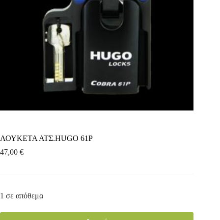
ΛΟΥΚΕΤΑ ΑΤΣ.HUGO 61P
47,00
€
1 σε απόθεμα