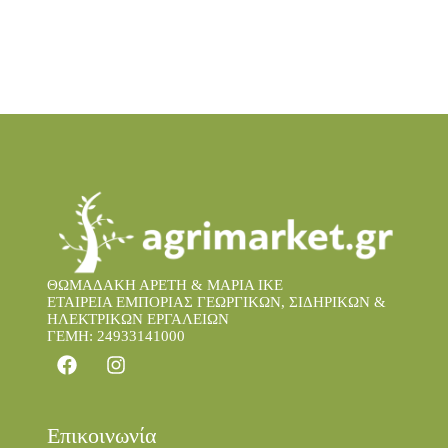
ΘΩΜΑΔΑΚΗ ΑΡΕΤΗ & ΜΑΡΙΑ IKE
ΕΤΑΙΡΕΙΑ ΕΜΠΟΡΙΑΣ ΓΕΩΡΓΙΚΩΝ, ΣΙΔΗΡΙΚΩΝ &
ΗΛΕΚΤΡΙΚΩΝ ΕΡΓΑΛΕΙΩΝ
ΓΕΜΗ: 24933141000
Επικοινωνία