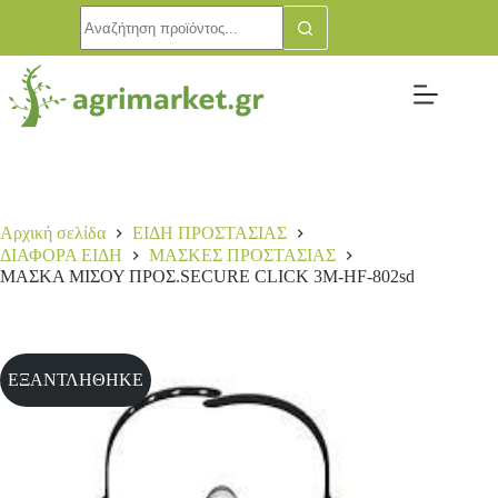
Αρχική σελίδα
ΕΙΔΗ ΠΡΟΣΤΑΣΙΑΣ
ΔΙΑΦΟΡΑ ΕΙΔΗ
ΜΑΣΚΕΣ ΠΡΟΣΤΑΣΙΑΣ
ΜΑΣΚΑ ΜΙΣΟΥ ΠΡΟΣ.SECURE CLICK 3M-HF-802sd
ΕΞΑΝΤΛΗΘΗΚΕ