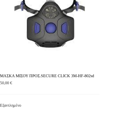
ΜΑΣΚΑ ΜΙΣΟΥ ΠΡΟΣ.SECURE CLICK 3M-HF-802sd
50,00
€
Εξαντλημένο