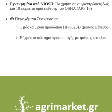
Εγκεκριμένο από NIOSH
:
Για χρήση σε συγκεντρώσεις έως
και 10 φορές το όριο έκθεσης του OSHA (APF 10)
🧰 Περιεχόμενα Συσκευασίας
1 μάσκα μισού προσώπου HF-802SD (μεσαίο μέγεθος)
Εύχρηστο σύστημα προσαρμογής με ιμάντες και κλιπ