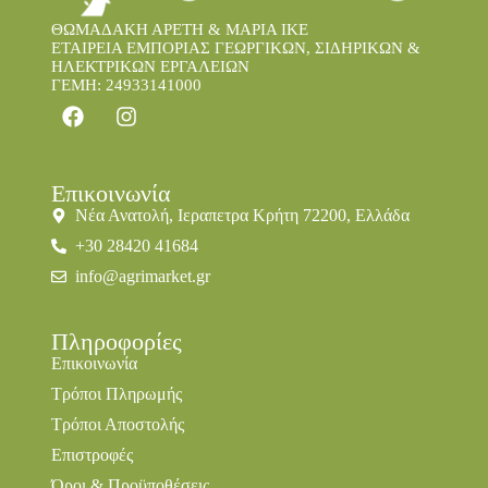
ΘΩΜΑΔΑΚΗ ΑΡΕΤΗ & ΜΑΡΙΑ IKE
ΕΤΑΙΡΕΙΑ ΕΜΠΟΡΙΑΣ ΓΕΩΡΓΙΚΩΝ, ΣΙΔΗΡΙΚΩΝ &
ΗΛΕΚΤΡΙΚΩΝ ΕΡΓΑΛΕΙΩΝ
ΓΕΜΗ: 24933141000
Επικοινωνία
Νέα Ανατολή, Ιεραπετρα Κρήτη 72200, Ελλάδα
+30 28420 41684
info@agrimarket.gr
Πληροφορίες
Επικοινωνία
Τρόποι Πληρωμής
Τρόποι Αποστολής
Επιστροφές
Όροι & Προϋποθέσεις