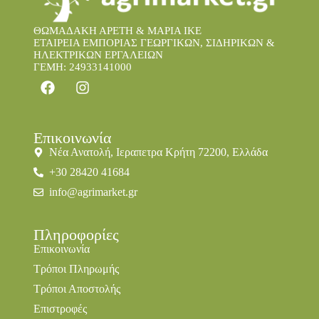
ΘΩΜΑΔΑΚΗ ΑΡΕΤΗ & ΜΑΡΙΑ IKE
ΕΤΑΙΡΕΙΑ ΕΜΠΟΡΙΑΣ ΓΕΩΡΓΙΚΩΝ, ΣΙΔΗΡΙΚΩΝ &
ΗΛΕΚΤΡΙΚΩΝ ΕΡΓΑΛΕΙΩΝ
ΓΕΜΗ: 24933141000
Επικοινωνία
Νέα Ανατολή, Ιεραπετρα Κρήτη 72200, Ελλάδα
+30 28420 41684
info@agrimarket.gr
Πληροφορίες
Επικοινωνία
Τρόποι Πληρωμής
Τρόποι Αποστολής
Επιστροφές