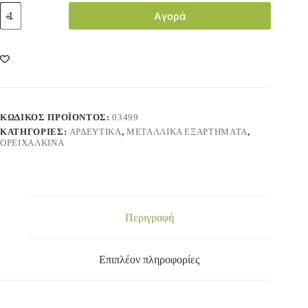
Αγορά
ΚΩΔΙΚΌΣ ΠΡΟΪΌΝΤΟΣ:
03499
ΚΑΤΗΓΟΡΊΕΣ:
ΑΡΔΕΥΤΙΚΑ
,
ΜΕΤΑΛΛΙΚΑ ΕΞΑΡΤΗΜΑΤΑ
,
ΟΡΕΙΧΑΛΚΙΝΑ
Περιγραφή
Επιπλέον πληροφορίες