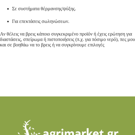
Σε συστήματα θέρμανσης/ψύξης.
Για επεκτάσεις σωληνώσεων.
Αν θέλεις να βρεις κάποιο συγκεκριμένο προϊόν ή έχεις ερώτηση για
διαστάσεις, σπείρωμα ή πιστοποιήσεις (π.χ. για πόσιμο νερό), πες μου
και σε βοηθάω να το βρεις ή να συγκρίνουμε επιλογές