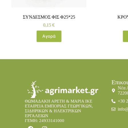
ΣΥΝΔΕΣΜΟΣ ΦΙΣ Φ25*25
ΚΡΟΥ
0,15
€
Αγορά
Επικο
Νέα 
7220
+30 
ΘΩΜΑΔΑΚΗ ΑΡΕΤΗ & ΜΑΡΙΑ IKE
ΕΤΑΙΡΕΙΑ ΕΜΠΟΡΙΑΣ ΓΕΩΡΓΙΚΩΝ,
info@
ΣΙΔΗΡΙΚΩΝ & ΗΛΕΚΤΡΙΚΩΝ
ΕΡΓΑΛΕΙΩΝ
ΓΕΜΗ: 24933141000