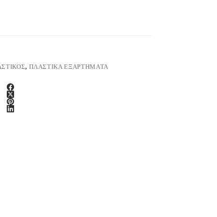
ΣΤΙΚΟΣ
,
ΠΛΑΣΤΙΚΑ ΕΞΑΡΤΗΜΑΤΑ