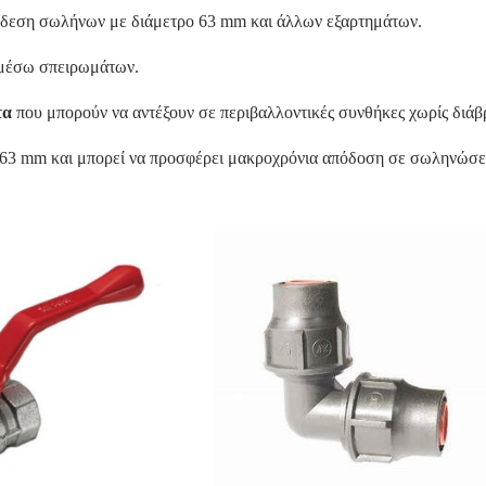
ύνδεση σωλήνων με διάμετρο 63 mm και άλλων εξαρτημάτων.
 μέσω σπειρωμάτων.
τα
που μπορούν να αντέξουν σε περιβαλλοντικές συνθήκες χωρίς διά
 63 mm και μπορεί να προσφέρει μακροχρόνια απόδοση σε σωληνώσεις