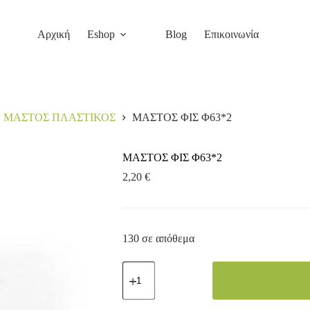
Αρχική
Eshop
Blog
Επικοινωνία
ΜΑΣΤΟΣ ΠΛΑΣΤΙΚΟΣ
ΜΑΣΤΟΣ ΦΙΣ Φ63*2
ΜΑΣΤΟΣ ΦΙΣ Φ63*2
2,20
€
130 σε απόθεμα