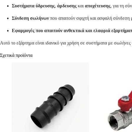
Συστήματα ύδρευσης
,
άρδευσης
και
αποχέτευσης
, για τη σ
Σύνδεση σωλήνων
που απαιτούν σφιχτή και ασφαλή σύνδεση
Εφαρμογές που απαιτούν ανθεκτικά και ελαφριά εξαρτήμα
Αυτό το εξάρτημα είναι ιδανικό για χρήση σε συστήματα με σωλήνες
Σχετικά προϊόντα