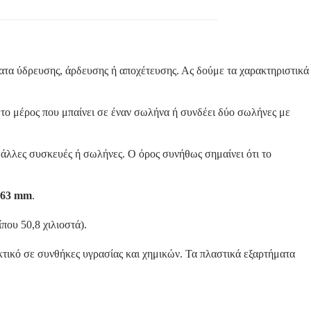
τα ύδρευσης, άρδευσης ή αποχέτευσης. Ας δούμε τα χαρακτηριστικά
ι το μέρος που μπαίνει σε έναν σωλήνα ή συνδέει δύο σωλήνες με
ε άλλες συσκευές ή σωλήνες. Ο όρος συνήθως σημαίνει ότι το
63 mm
.
που 50,8 χιλιοστά).
κτικό σε συνθήκες υγρασίας και χημικών. Τα πλαστικά εξαρτήματα