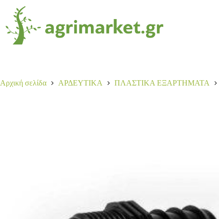
Αρχική σελίδα
ΑΡΔΕΥΤΙΚΑ
ΠΛΑΣΤΙΚΑ ΕΞΑΡΤΗΜΑΤΑ