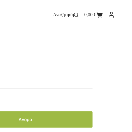
Αναζήτηση
0,00
€
Αγορά