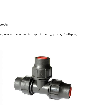
βρωση.
 που υπόκεινται σε υγρασία και χημικές συνθήκες.