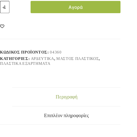
Αγορά
ΚΩΔΙΚΌΣ ΠΡΟΪΌΝΤΟΣ:
04360
ΚΑΤΗΓΟΡΊΕΣ:
ΑΡΔΕΥΤΙΚΑ
,
ΜΑΣΤΟΣ ΠΛΑΣΤΙΚΟΣ
,
ΠΛΑΣΤΙΚΑ ΕΞΑΡΤΗΜΑΤΑ
Περιγραφή
Επιπλέον πληροφορίες