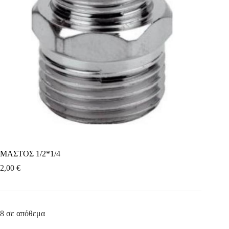
ΜΑΣΤΟΣ 1/2*1/4
2,00
€
8 σε απόθεμα