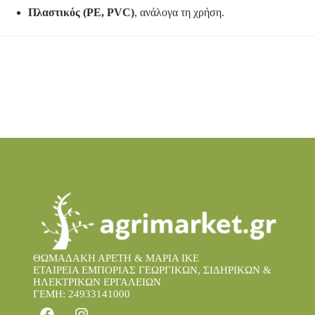
Πλαστικός (PE, PVC)
, ανάλογα τη χρήση.
ΘΩΜΑΔΑΚΗ ΑΡΕΤΗ & ΜΑΡΙΑ IKE
ΕΤΑΙΡΕΙΑ ΕΜΠΟΡΙΑΣ ΓΕΩΡΓΙΚΩΝ, ΣΙΔΗΡΙΚΩΝ &
ΗΛΕΚΤΡΙΚΩΝ ΕΡΓΑΛΕΙΩΝ
ΓΕΜΗ: 24933141000