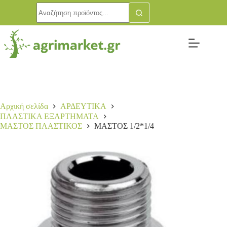
Αρχική σελίδα
ΑΡΔΕΥΤΙΚΑ
ΠΛΑΣΤΙΚΑ ΕΞΑΡΤΗΜΑΤΑ
ΜΑΣΤΟΣ ΠΛΑΣΤΙΚΟΣ
ΜΑΣΤΟΣ 1/2*1/4