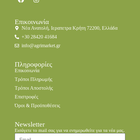
Επικοινωνία
Νέα Ανατολή, Ιεραπετρα Κρήτη 72200, Ελλάδα
+30 28420 41684
info@agrimarket.gr
Πληροφορίες
Επικοινωνία
Τρόποι Πληρωμής
Τρόποι Αποστολής
Επιστροφές
Όροι & Προϋποθέσεις
Newsletter
Εισάγετε το mail σας για να ενημερωθείτε για τα νέα μας.