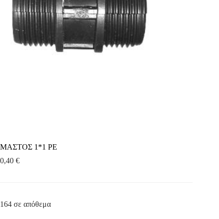
ΜΑΣΤΟΣ 1*1 ΡΕ
0,40
€
164 σε απόθεμα