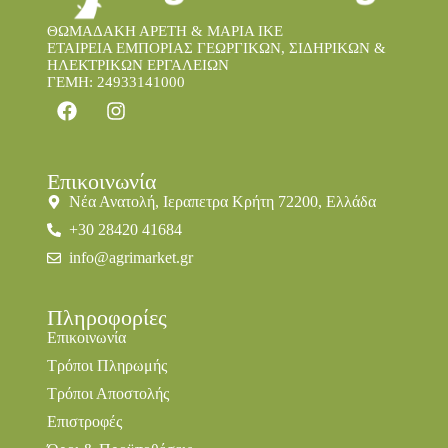
ΘΩΜΑΔΑΚΗ ΑΡΕΤΗ & ΜΑΡΙΑ IKE
ΕΤΑΙΡΕΙΑ ΕΜΠΟΡΙΑΣ ΓΕΩΡΓΙΚΩΝ, ΣΙΔΗΡΙΚΩΝ &
ΗΛΕΚΤΡΙΚΩΝ ΕΡΓΑΛΕΙΩΝ
ΓΕΜΗ: 24933141000
Επικοινωνία
Νέα Ανατολή, Ιεραπετρα Κρήτη 72200, Ελλάδα
+30 28420 41684
info@agrimarket.gr
Πληροφορίες
Επικοινωνία
Τρόποι Πληρωμής
Τρόποι Αποστολής
Επιστροφές