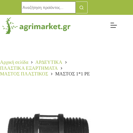
ΜΑΣΤΟΣ 1*1 ΡΕ
Αγορά
0,40
€
164 σε απόθεμα
Αρχική σελίδα
ΑΡΔΕΥΤΙΚΑ
ΠΛΑΣΤΙΚΑ ΕΞΑΡΤΗΜΑΤΑ
ΜΑΣΤΟΣ ΠΛΑΣΤΙΚΟΣ
ΜΑΣΤΟΣ 1*1 ΡΕ