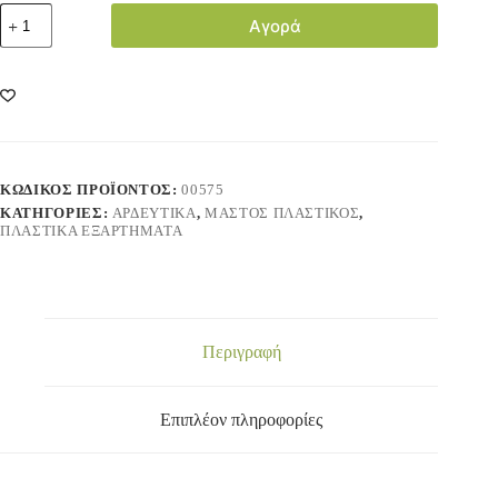
Αγορά
ΚΩΔΙΚΌΣ ΠΡΟΪΌΝΤΟΣ:
00575
ΚΑΤΗΓΟΡΊΕΣ:
ΑΡΔΕΥΤΙΚΑ
,
ΜΑΣΤΟΣ ΠΛΑΣΤΙΚΟΣ
,
ΠΛΑΣΤΙΚΑ ΕΞΑΡΤΗΜΑΤΑ
Περιγραφή
Επιπλέον πληροφορίες