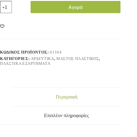
Αγορά
ΚΩΔΙΚΌΣ ΠΡΟΪΌΝΤΟΣ:
01164
ΚΑΤΗΓΟΡΊΕΣ:
ΑΡΔΕΥΤΙΚΑ
,
ΜΑΣΤΟΣ ΠΛΑΣΤΙΚΟΣ
,
ΠΛΑΣΤΙΚΑ ΕΞΑΡΤΗΜΑΤΑ
Περιγραφή
Επιπλέον πληροφορίες