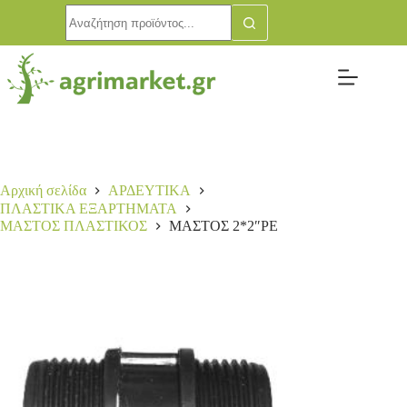
Αρχική σελίδα
ΑΡΔΕΥΤΙΚΑ
ΠΛΑΣΤΙΚΑ ΕΞΑΡΤΗΜΑΤΑ
ΜΑΣΤΟΣ ΠΛΑΣΤΙΚΟΣ
ΜΑΣΤΟΣ 2*2″PE