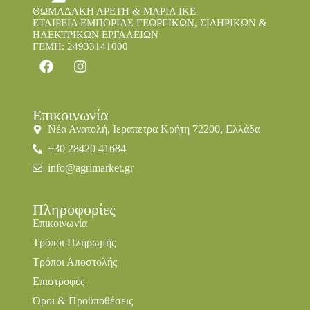
ΘΩΜΑΔΑΚΗ ΑΡΕΤΗ & ΜΑΡΙΑ IKE
ΕΤΑΙΡΕΙΑ ΕΜΠΟΡΙΑΣ ΓΕΩΡΓΙΚΩΝ, ΣΙΔΗΡΙΚΩΝ &
ΗΛΕΚΤΡΙΚΩΝ ΕΡΓΑΛΕΙΩΝ
ΓΕΜΗ: 24933141000
Επικοινωνία
Νέα Ανατολή, Ιεραπετρα Κρήτη 72200, Ελλάδα
+30 28420 41684
info@agrimarket.gr
Πληροφορίες
Επικοινωνία
Τρόποι Πληρωμής
Τρόποι Αποστολής
Επιστροφές
Όροι & Προϋποθέσεις