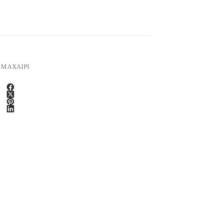
,
ΜΑΧΑΙΡΙ