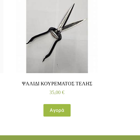
ΨΑΛΙΔΙ ΚΟΥΡΕΜΑΤΟΣ ΤΕΛΗΣ
35,00
€
Αγορά