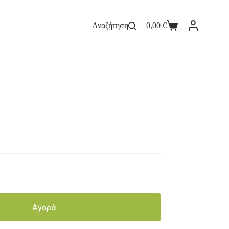
Αναζήτηση
0,00
€
Αγορά