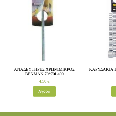
ΑΝΑΔΕΥΤΗΡΕΣ ΧΡΩΜ.ΜΙΚΡΟΣ
ΚΑΡΥΔΑΚΙΑ 1
BENMAN 70*70L400
4,50
€
Αγορά