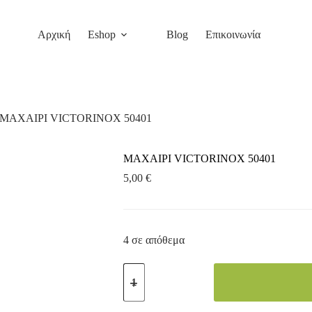
Αρχική
Eshop
Blog
Επικοινωνία
ΜΑΧΑΙΡΙ VICTORINOX 50401
ΜΑΧΑΙΡΙ VICTORINOX 50401
5,00
€
4 σε απόθεμα