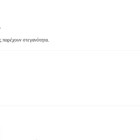
.
ς παρέχουν στεγανότητα.