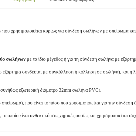
 που χρησιμοποιείται κυρίως για σύνδεση σωλήνων με σπείρωμα και 
δύο σωλήνων
με το ίδιο μέγεθος ή για τη σύνδεση σωλήνα με εξάρτη
 εξάρτημα συνδέεται με συγκόλληση ή κόλληση σε σωλήνα), και η λέ
συνήθως εξωτερική διάμετρο 32mm σωλήνα PVC).
σπείρωμα), που είναι το πάσο που χρησιμοποιείται για την σύνδεση 
, το οποίο είναι ανθεκτικό στις χημικές ουσίες και χρησιμοποιείται σ