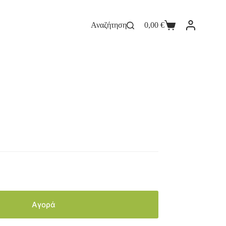
Αναζήτηση
0,00
€
Αγορά