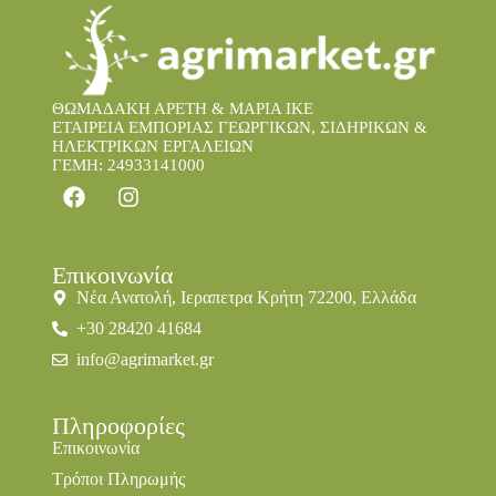
ΘΩΜΑΔΑΚΗ ΑΡΕΤΗ & ΜΑΡΙΑ IKE
ΕΤΑΙΡΕΙΑ ΕΜΠΟΡΙΑΣ ΓΕΩΡΓΙΚΩΝ, ΣΙΔΗΡΙΚΩΝ &
ΗΛΕΚΤΡΙΚΩΝ ΕΡΓΑΛΕΙΩΝ
ΓΕΜΗ: 24933141000
Επικοινωνία
Νέα Ανατολή, Ιεραπετρα Κρήτη 72200, Ελλάδα
+30 28420 41684
info@agrimarket.gr
Πληροφορίες
Επικοινωνία
Τρόποι Πληρωμής