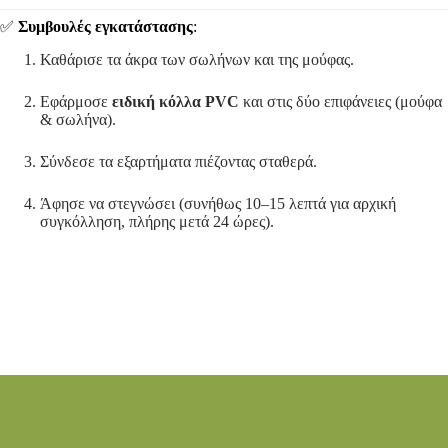
✅
Συμβουλές εγκατάστασης
:
Καθάρισε τα άκρα των σωλήνων και της μούφας.
Εφάρμοσε
ειδική κόλλα PVC
και στις δύο επιφάνειες (μούφα
& σωλήνα).
Σύνδεσε τα εξαρτήματα πιέζοντας σταθερά.
Άφησε να στεγνώσει (συνήθως 10–15 λεπτά για αρχική
συγκόλληση, πλήρης μετά 24 ώρες).