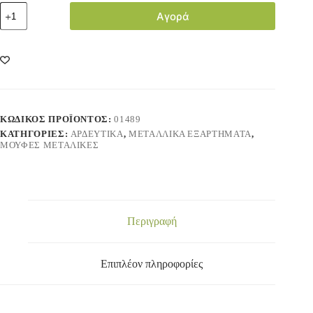
Αγορά
ΚΩΔΙΚΌΣ ΠΡΟΪΌΝΤΟΣ:
01489
ΚΑΤΗΓΟΡΊΕΣ:
ΑΡΔΕΥΤΙΚΑ
,
ΜΕΤΑΛΛΙΚΑ ΕΞΑΡΤΗΜΑΤΑ
,
ΜΟΥΦΕΣ ΜΕΤΑΛΙΚΕΣ
Περιγραφή
Επιπλέον πληροφορίες