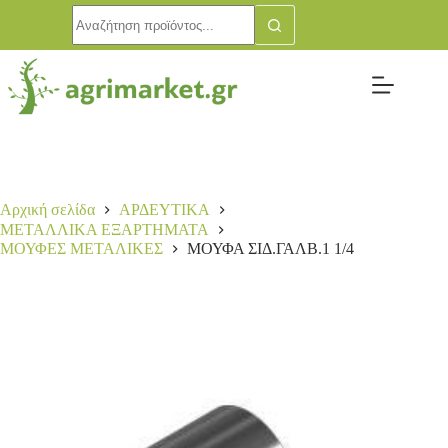
ΜΟΥΦΑ ΣΙΔ.ΓΑΛΒ.1 1/4
Αγορά
2,00
€
14 σε απόθεμα
Αρχική σελίδα
ΑΡΔΕΥΤΙΚΑ
ΜΕΤΑΛΛΙΚΑ ΕΞΑΡΤΗΜΑΤΑ
ΜΟΥΦΕΣ ΜΕΤΑΛΙΚΕΣ
ΜΟΥΦΑ ΣΙΔ.ΓΑΛΒ.1 1/4