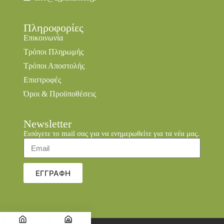
Πληροφορίες
Επικοινωνία
Τρόποι Πληρωμής
Τρόποι Αποστολής
Επιστροφές
Όροι & Προϋποθέσεις
Newsletter
Εισάγετε το mail σας για να ενημερωθείτε για τα νέα μας.
ΕΓΓΡΑΦΗ