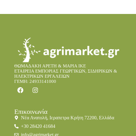
ΘΩΜΑΔΑΚΗ ΑΡΕΤΗ & ΜΑΡΙΑ IKE
ΕΤΑΙΡΕΙΑ ΕΜΠΟΡΙΑΣ ΓΕΩΡΓΙΚΩΝ, ΣΙΔΗΡΙΚΩΝ &
ΗΛΕΚΤΡΙΚΩΝ ΕΡΓΑΛΕΙΩΝ
ΓΕΜΗ: 24933141000
Επικοινωνία
Νέα Ανατολή, Ιεραπετρα Κρήτη 72200, Ελλάδα
+30 28420 41684
info@agrimarket.gr