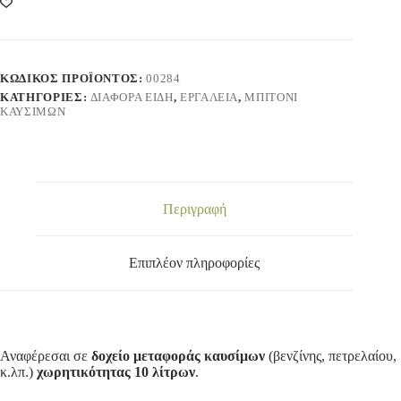
ΚΩΔΙΚΌΣ ΠΡΟΪΌΝΤΟΣ:
00284
ΚΑΤΗΓΟΡΊΕΣ:
ΔΙΑΦΟΡΑ ΕΙΔΗ
,
ΕΡΓΑΛΕΙΑ
,
ΜΠΙΤΟΝΙ
ΚΑΥΣΙΜΩΝ
Περιγραφή
Επιπλέον πληροφορίες
Αναφέρεσαι σε
δοχείο μεταφοράς καυσίμων
(βενζίνης, πετρελαίου,
κ.λπ.)
χωρητικότητας 10 λίτρων
.