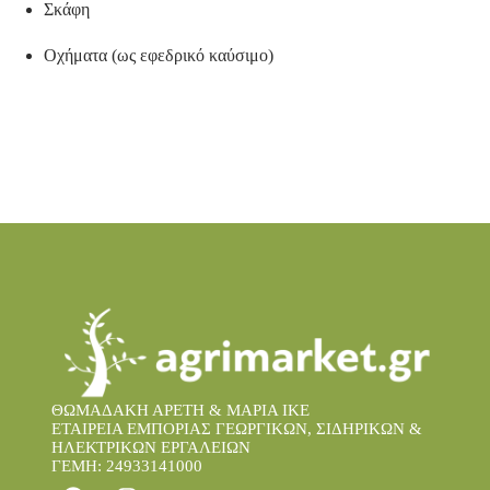
Σκάφη
Οχήματα (ως εφεδρικό καύσιμο)
ΘΩΜΑΔΑΚΗ ΑΡΕΤΗ & ΜΑΡΙΑ IKE
ΕΤΑΙΡΕΙΑ ΕΜΠΟΡΙΑΣ ΓΕΩΡΓΙΚΩΝ, ΣΙΔΗΡΙΚΩΝ &
ΗΛΕΚΤΡΙΚΩΝ ΕΡΓΑΛΕΙΩΝ
ΓΕΜΗ: 24933141000