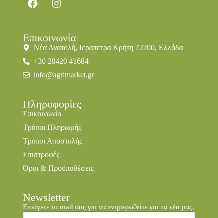
Επικοινωνία
Νέα Ανατολή, Ιεραπετρα Κρήτη 72200, Ελλάδα
+30 28420 41684
info@agrimarket.gr
Πληροφορίες
Επικοινωνία
Τρόποι Πληρωμής
Τρόποι Αποστολής
Επιστροφές
Όροι & Προϋποθέσεις
Newsletter
Εισάγετε το mail σας για να ενημερωθείτε για τα νέα μας.