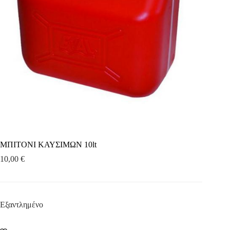
ΜΠΙΤΟΝΙ ΚΑΥΣΙΜΩΝ 10lt
10,00
€
Εξαντλημένο