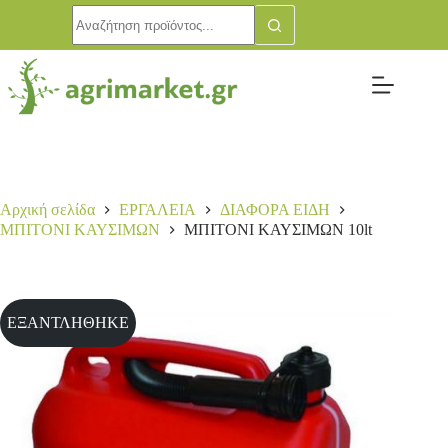
Αρχική σελίδα
ΕΡΓΑΛΕΙΑ
ΔΙΑΦΟΡΑ ΕΙΔΗ
ΜΠΙΤΟΝΙ ΚΑΥΣΙΜΩΝ
ΜΠΙΤΟΝΙ ΚΑΥΣΙΜΩΝ 10lt
ΕΞΑΝΤΛΗΘΗΚΕ