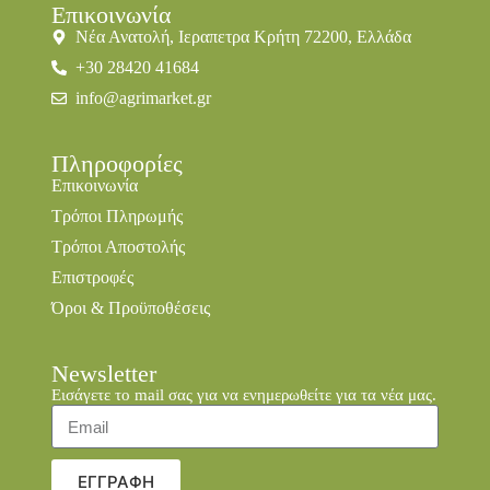
Επικοινωνία
Νέα Ανατολή, Ιεραπετρα Κρήτη 72200, Ελλάδα
+30 28420 41684
info@agrimarket.gr
Πληροφορίες
Επικοινωνία
Τρόποι Πληρωμής
Τρόποι Αποστολής
Επιστροφές
Όροι & Προϋποθέσεις
Newsletter
Εισάγετε το mail σας για να ενημερωθείτε για τα νέα μας.
ΕΓΓΡΑΦΗ