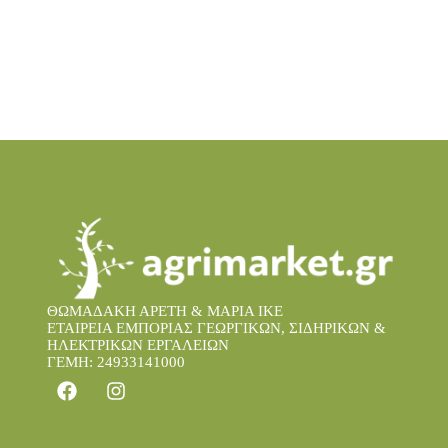
ΘΩΜΑΔΑΚΗ ΑΡΕΤΗ & ΜΑΡΙΑ IKE
ΕΤΑΙΡΕΙΑ ΕΜΠΟΡΙΑΣ ΓΕΩΡΓΙΚΩΝ, ΣΙΔΗΡΙΚΩΝ &
ΗΛΕΚΤΡΙΚΩΝ ΕΡΓΑΛΕΙΩΝ
ΓΕΜΗ: 24933141000