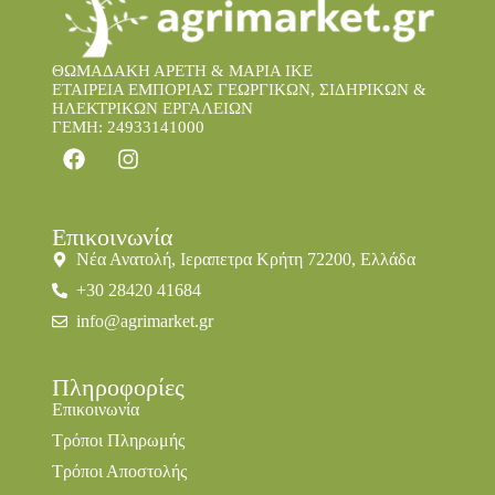
ΘΩΜΑΔΑΚΗ ΑΡΕΤΗ & ΜΑΡΙΑ IKE
ΕΤΑΙΡΕΙΑ ΕΜΠΟΡΙΑΣ ΓΕΩΡΓΙΚΩΝ, ΣΙΔΗΡΙΚΩΝ &
ΗΛΕΚΤΡΙΚΩΝ ΕΡΓΑΛΕΙΩΝ
ΓΕΜΗ: 24933141000
Επικοινωνία
Νέα Ανατολή, Ιεραπετρα Κρήτη 72200, Ελλάδα
+30 28420 41684
info@agrimarket.gr
Πληροφορίες
Επικοινωνία
Τρόποι Πληρωμής
Τρόποι Αποστολής