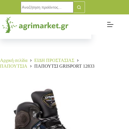
ΠΑΠΟΥΤΣΙ GRISPORT 12833
Αγορά
95,00
€
1 σε απόθεμα
Αρχική σελίδα
ΕΙΔΗ ΠΡΟΣΤΑΣΙΑΣ
ΠΑΠΟΥΤΣΙΑ
ΠΑΠΟΥΤΣΙ GRISPORT 12833