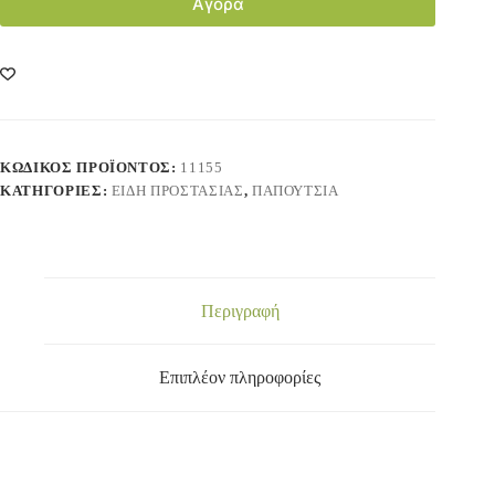
Αγορά
ΚΩΔΙΚΌΣ ΠΡΟΪΌΝΤΟΣ:
11155
ΚΑΤΗΓΟΡΊΕΣ:
ΕΙΔΗ ΠΡΟΣΤΑΣΙΑΣ
,
ΠΑΠΟΥΤΣΙΑ
Περιγραφή
Επιπλέον πληροφορίες