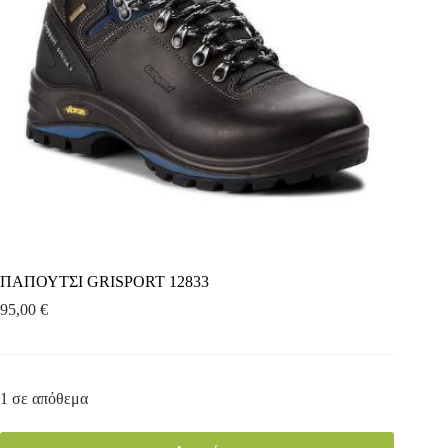
ΠΑΠΟΥΤΣΙ GRISPORT 12833
95,00
€
1 σε απόθεμα