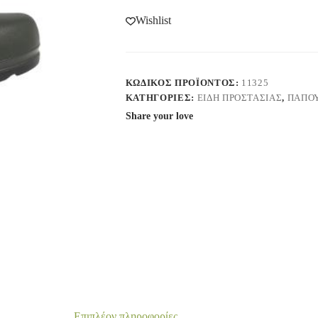
Wishlist
ΚΩΔΙΚΌΣ ΠΡΟΪΌΝΤΟΣ:
11325
ΚΑΤΗΓΟΡΊΕΣ:
ΕΙΔΗ ΠΡΟΣΤΑΣΙΑΣ
,
ΠΑΠΟ
Share your love
Επιπλέον πληροφορίες