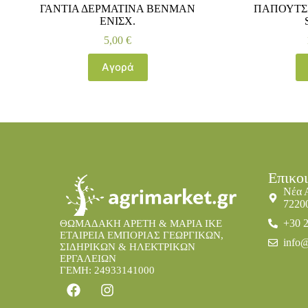
ΓΑΝΤΙΑ ΔΕΡΜΑΤΙΝΑ ΒΕΝΜΑΝ
ΠΑΠΟΥΤΣΙ
ΕΝΙΣΧ.
5,00
€
Αγορά
Επικο
Νέα 
7220
+30 
ΘΩΜΑΔΑΚΗ ΑΡΕΤΗ & ΜΑΡΙΑ IKE
ΕΤΑΙΡΕΙΑ ΕΜΠΟΡΙΑΣ ΓΕΩΡΓΙΚΩΝ,
info@
ΣΙΔΗΡΙΚΩΝ & ΗΛΕΚΤΡΙΚΩΝ
ΕΡΓΑΛΕΙΩΝ
ΓΕΜΗ: 24933141000