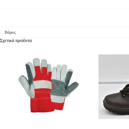
Βάρος
Σχετικά προϊόντα