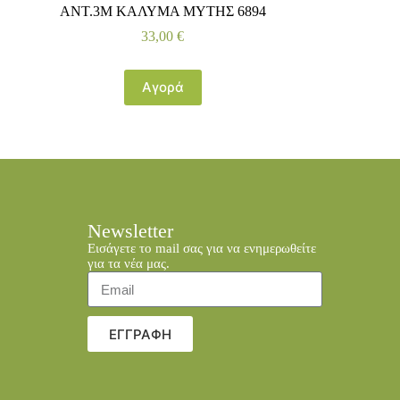
ΑΝΤ.3Μ ΚΑΛΥΜΑ ΜΥΤΗΣ 6894
33,00
€
Αγορά
Newsletter
Εισάγετε το mail σας για να ενημερωθείτε
για τα νέα μας.
ΕΓΓΡΑΦΗ