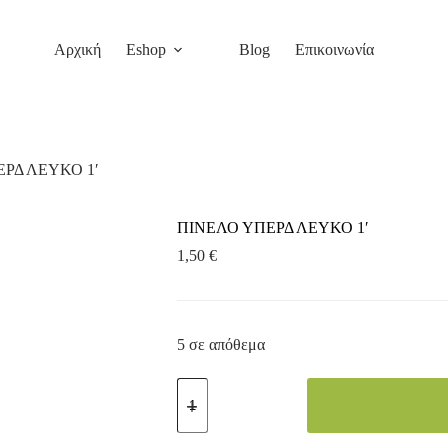
Αρχική
Eshop
Blog
Επικοινωνία
ΡΔ ΛΕΥΚΟ 1′
ΠΙΝΕΛΟ ΥΠΕΡΔ ΛΕΥΚΟ 1′
1,50
€
5 σε απόθεμα