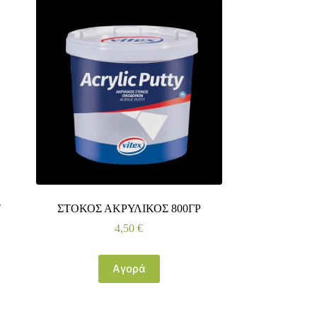
T
ΣΤΟΚΟΣ ΑΚΡΥΛΙΚΟΣ 800ΓΡ
4,50
€
Αγορά