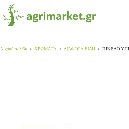
Αρχική σελίδα
ΧΡΩΜΑΤΑ
ΔΙΑΦΟΡΑ ΕΙΔΗ
ΠΙΝΕΛΟ ΥΠΕ