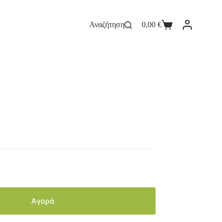
Αναζήτηση
0,00
€
Αγορά