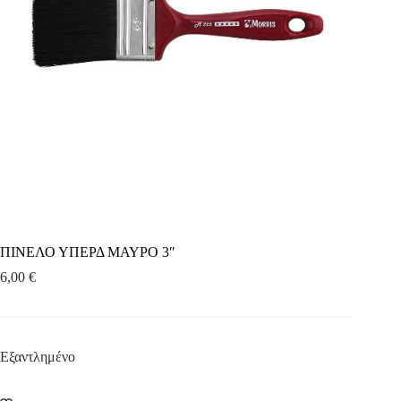
ΠΙΝΕΛΟ ΥΠΕΡΔ ΜΑΥΡΟ 3″
6,00
€
Εξαντλημένο