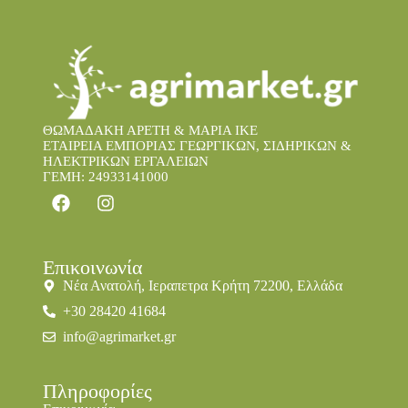
ΘΩΜΑΔΑΚΗ ΑΡΕΤΗ & ΜΑΡΙΑ IKE
ΕΤΑΙΡΕΙΑ ΕΜΠΟΡΙΑΣ ΓΕΩΡΓΙΚΩΝ, ΣΙΔΗΡΙΚΩΝ &
ΗΛΕΚΤΡΙΚΩΝ ΕΡΓΑΛΕΙΩΝ
ΓΕΜΗ: 24933141000
Επικοινωνία
Νέα Ανατολή, Ιεραπετρα Κρήτη 72200, Ελλάδα
+30 28420 41684
info@agrimarket.gr
Πληροφορίες