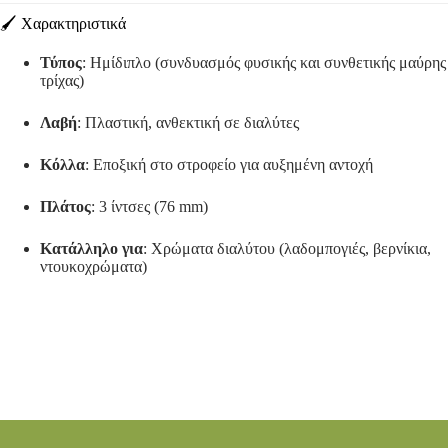
🖌️ Χαρακτηριστικά
Τύπος
:
Ημίδιπλο (συνδυασμός φυσικής και συνθετικής μαύρης
τρίχας)
Λαβή
:
Πλαστική, ανθεκτική σε διαλύτες
Κόλλα
:
Εποξική στο στροφείο για αυξημένη αντοχή
Πλάτος
:
3 ίντσες (76 mm)
Κατάλληλο για
:
Χρώματα διαλύτου (λαδομπογιές, βερνίκια,
ντουκοχρώματα)