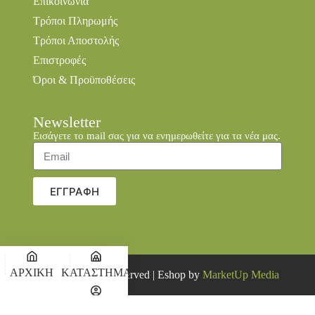
Επικοινωνία
Τρόποι Πληρωμής
Τρόποι Αποστολής
Επιστροφές
Όροι & Προϋποθέσεις
Newsletter
Εισάγετε το mail σας για να ενημερωθείτε για τα νέα μας.
ΕΓΓΡΑΦΗ
ΑΡΧΙΚΗ
ΚΑΤΑΣΤΗΜΑ
© 2026 all rights reserved | Eshop by
MarketUp Media
Ο