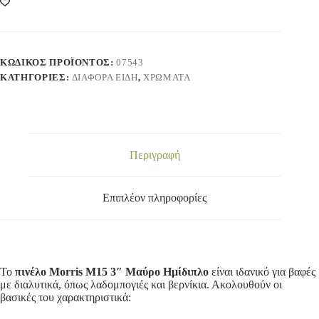
ΚΩΔΙΚΌΣ ΠΡΟΪΌΝΤΟΣ:
07543
ΚΑΤΗΓΟΡΊΕΣ:
ΔΙΑΦΟΡΑ ΕΙΔΗ
,
ΧΡΩΜΑΤΑ
Περιγραφή
Επιπλέον πληροφορίες
Το
πινέλο Morris M15 3″ Μαύρο Ημίδιπλο
είναι ιδανικό για βαφές
με διαλυτικά, όπως λαδομπογιές και βερνίκια.
Ακολουθούν οι
βασικές του χαρακτηριστικά: