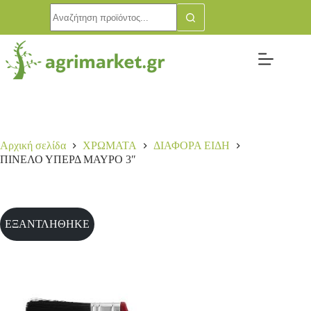
Αρχική σελίδα
ΧΡΩΜΑΤΑ
ΔΙΑΦΟΡΑ ΕΙΔΗ
ΠΙΝΕΛΟ ΥΠΕΡΔ ΜΑΥΡΟ 3″
ΕΞΑΝΤΛΗΘΗΚΕ