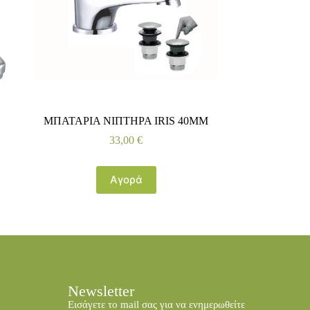
ΜΠΑΤΑΡΙΑ ΝΙΠΤΗΡΑ IRIS 40MM
33,00
€
Αγορά
Newsletter
Εισάγετε το mail σας για να ενημερωθείτε