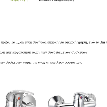
 πρίζα. Τα 1,5m είναι συνήθως επαρκή για οικιακή χρήση, ενώ τα 3m
κολη απενεργοποίηση όλων των συνδεδεμένων συσκευών.
λων συσκευών χωρίς την ανάγκη επιπλέον φορτιστών.