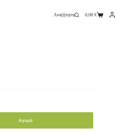
Αναζήτηση
0,00
€
Αγορά