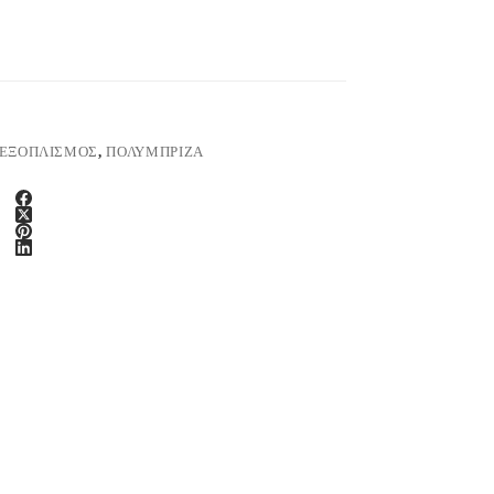
 ΕΞΟΠΛΙΣΜΟΣ
,
ΠΟΛΥΜΠΡΙΖΑ