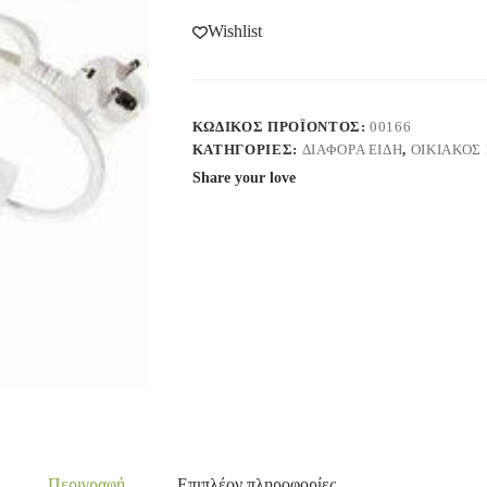
Wishlist
ΚΩΔΙΚΌΣ ΠΡΟΪΌΝΤΟΣ:
00166
ΚΑΤΗΓΟΡΊΕΣ:
ΔΙΑΦΟΡΑ ΕΙΔΗ
,
ΟΙΚΙΑΚΟΣ
Share your love
Περιγραφή
Επιπλέον πληροφορίες