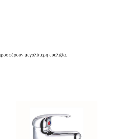
 προσφέρουν μεγαλύτερη ευελιξία.