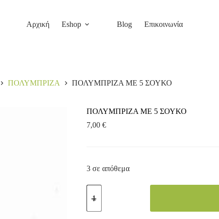
Αρχική
Eshop
Blog
Επικοινωνία
ΠΟΛΥΜΠΡΙΖΑ
ΠΟΛΥΜΠΡΙΖΑ ΜΕ 5 ΣΟΥΚΟ
ΠΟΛΥΜΠΡΙΖΑ ΜΕ 5 ΣΟΥΚΟ
7,00
€
3 σε απόθεμα