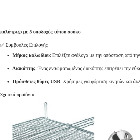
πολύπριζο με 5 υποδοχές τύπου σούκο
✅ Συμβουλές Επιλογής
Μήκος καλωδίου
:
Επιλέξτε ανάλογα με την απόσταση από την
Διακόπτης
:
Ένας ενσωματωμένος διακόπτης επιτρέπει την εύ
Πρόσθετες θύρες USB
:
Χρήσιμες για φόρτιση κινητών και άλ
Σχετικά προϊόντα