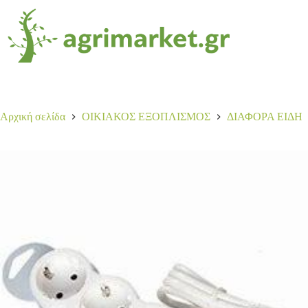
Αρχική σελίδα
ΟΙΚΙΑΚΟΣ ΕΞΟΠΛΙΣΜΟΣ
ΔΙΑΦΟΡΑ ΕΙΔΗ