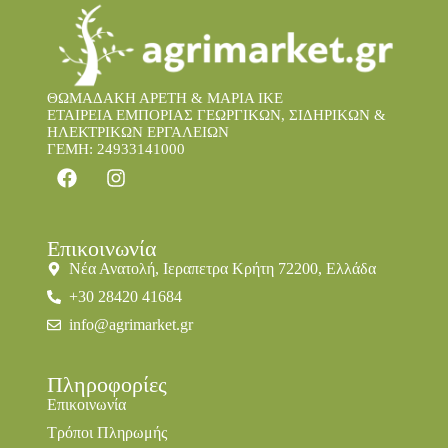
ΘΩΜΑΔΑΚΗ ΑΡΕΤΗ & ΜΑΡΙΑ IKE
ΕΤΑΙΡΕΙΑ ΕΜΠΟΡΙΑΣ ΓΕΩΡΓΙΚΩΝ, ΣΙΔΗΡΙΚΩΝ &
ΗΛΕΚΤΡΙΚΩΝ ΕΡΓΑΛΕΙΩΝ
ΓΕΜΗ: 24933141000
Επικοινωνία
Νέα Ανατολή, Ιεραπετρα Κρήτη 72200, Ελλάδα
+30 28420 41684
info@agrimarket.gr
Πληροφορίες
Επικοινωνία
Τρόποι Πληρωμής