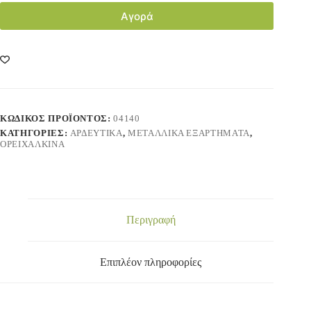
Αγορά
ΚΩΔΙΚΌΣ ΠΡΟΪΌΝΤΟΣ:
04140
ΚΑΤΗΓΟΡΊΕΣ:
ΑΡΔΕΥΤΙΚΑ
,
ΜΕΤΑΛΛΙΚΑ ΕΞΑΡΤΗΜΑΤΑ
,
ΟΡΕΙΧΑΛΚΙΝΑ
Περιγραφή
Επιπλέον πληροφορίες