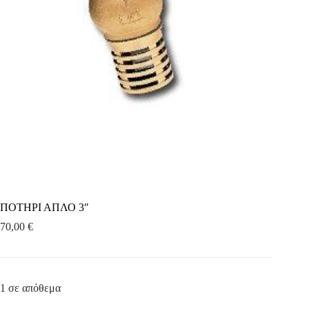
ΠΟΤΗΡΙ ΑΠΛΟ 3″
70,00
€
1 σε απόθεμα