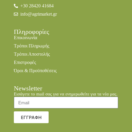
+30 28420 41684
info@agrimarket.gr
Πληροφορίες
Επικοινωνία
Τρόποι Πληρωμής
Τρόποι Αποστολής
Επιστροφές
Όροι & Προϋποθέσεις
Newsletter
Εισάγετε το mail σας για να ενημερωθείτε για τα νέα μας.
ΕΓΓΡΑΦΗ