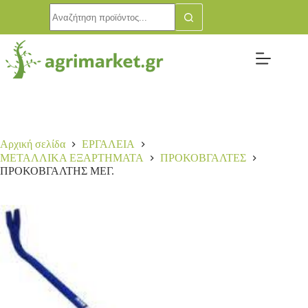
Αρχική σελίδα
ΕΡΓΑΛΕΙΑ
ΜΕΤΑΛΛΙΚΑ ΕΞΑΡΤΗΜΑΤΑ
ΠΡΟΚΟΒΓΑΛΤΕΣ
ΠΡΟΚΟΒΓΑΛΤΗΣ ΜΕΓ.