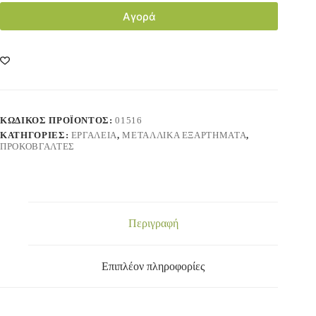
Αγορά
ΚΩΔΙΚΌΣ ΠΡΟΪΌΝΤΟΣ:
01516
ΚΑΤΗΓΟΡΊΕΣ:
ΕΡΓΑΛΕΙΑ
,
ΜΕΤΑΛΛΙΚΑ ΕΞΑΡΤΗΜΑΤΑ
,
ΠΡΟΚΟΒΓΑΛΤΕΣ
Περιγραφή
Επιπλέον πληροφορίες