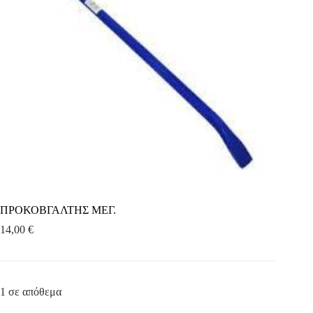
ΠΡΟΚΟΒΓΑΛΤΗΣ ΜΕΓ.
14,00
€
1 σε απόθεμα