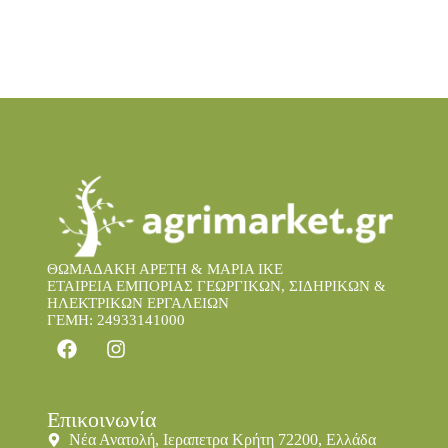
ΘΩΜΑΔΑΚΗ ΑΡΕΤΗ & ΜΑΡΙΑ IKE
ΕΤΑΙΡΕΙΑ ΕΜΠΟΡΙΑΣ ΓΕΩΡΓΙΚΩΝ, ΣΙΔΗΡΙΚΩΝ &
ΗΛΕΚΤΡΙΚΩΝ ΕΡΓΑΛΕΙΩΝ
ΓΕΜΗ: 24933141000
Επικοινωνία
Νέα Ανατολή, Ιεραπετρα Κρήτη 72200, Ελλάδα