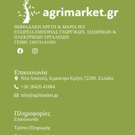
ΘΩΜΑΔΑΚΗ ΑΡΕΤΗ & ΜΑΡΙΑ IKE
ΕΤΑΙΡΕΙΑ ΕΜΠΟΡΙΑΣ ΓΕΩΡΓΙΚΩΝ, ΣΙΔΗΡΙΚΩΝ &
ΗΛΕΚΤΡΙΚΩΝ ΕΡΓΑΛΕΙΩΝ
ΓΕΜΗ: 24933141000
Επικοινωνία
Νέα Ανατολή, Ιεραπετρα Κρήτη 72200, Ελλάδα
+30 28420 41684
info@agrimarket.gr
Πληροφορίες
Επικοινωνία
Τρόποι Πληρωμής