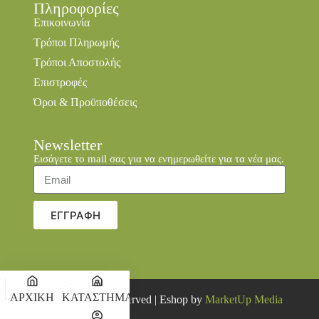
Πληροφορίες
Επικοινωνία
Τρόποι Πληρωμής
Τρόποι Αποστολής
Επιστροφές
Όροι & Προϋποθέσεις
Newsletter
Εισάγετε το mail σας για να ενημερωθείτε για τα νέα μας.
ΕΓΓΡΑΦΗ
ΑΡΧΙΚΗ
ΚΑΤΑΣΤΗΜΑ
© 2026 all rights reserved | Eshop by
MarketUp Media